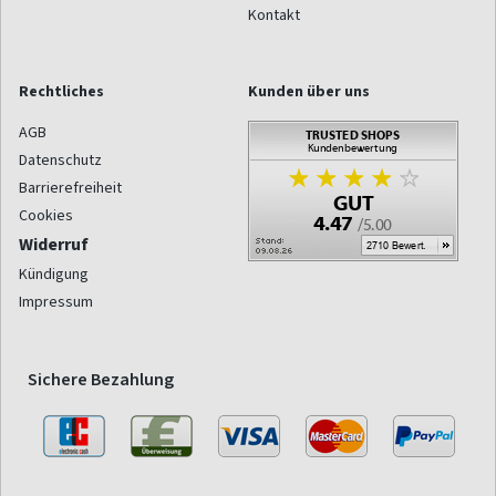
Kontakt
Rechtliches
Kunden über uns
AGB
Datenschutz
Barrierefreiheit
Cookies
Widerruf
Kündigung
Impressum
Sichere Bezahlung