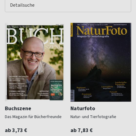
Buchszene
Naturfoto
Das Magazin für Bücherfreunde
Natur- und Tierfotografie
ab 3,73 €
ab 7,83 €