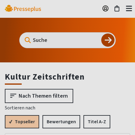
Kultur Zeitschriften
Nach Themen filtern
Sortieren nach
Topseller
Bewertungen
Titel A-Z