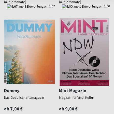
(alle 2 Monate)
(alle 2 Monate)
4,67
4,00
Dummy
Mint Magazin
Das Gesellschaftsmagazin
Magazin für Vinyl-Kultur
ab 7,00 €
ab 9,00 €