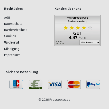
Rechtliches
Kunden über uns
AGB
Datenschutz
Barrierefreiheit
Cookies
Widerruf
Kündigung
Impressum
Sichere Bezahlung
© 2026 Presseplus.de