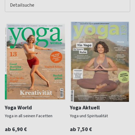
Yoga World
Yoga Aktuell
Yoga in all seinen Facetten
Yoga und Spiritualität
ab 6,90 €
ab 7,50 €