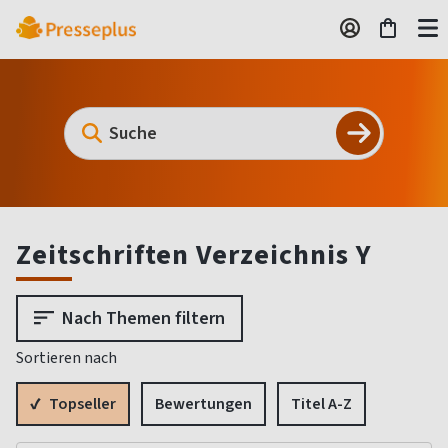
Zeitschriften Verzeichnis Y
Nach Themen filtern
Sortieren nach
Topseller
Bewertungen
Titel A-Z