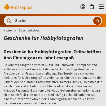
Home
Geschenkabos
Geschenke für Hobbyfotografen
Geschenke für Hobbyfotografen: Zeitschriften-
Abo für ein ganzes Jahr Lesespaß
Gekonnte Fotografie vereint Kunst und Handwerk – entsprechend
enthusiastisch sind viele ambitionierte Hobbyfotografen bei der
Ausübung ihrer Freizeitbeschäftigung. Die Ergebnisse sprechen
meistens für sich: Fotografien vieler Laien können problemlos mit den
Bildern der berühmten Profis mithalten. Kamera-Bodys, Objektive und
gefühlt tausend Zubehörprodukte besitzen die ambitionierten
Knipser. Passende Geschenke für Hobbyfotografen zu finden, ist gar
nicht so einfach. Eine tolle Idee sind häufig Fachpublikationen. Mit
einem Zeitschriften-Abo für ein Fotomagazin schenken Sie Ihren
Liebsten ein ganzes Jahr Lesefreude.