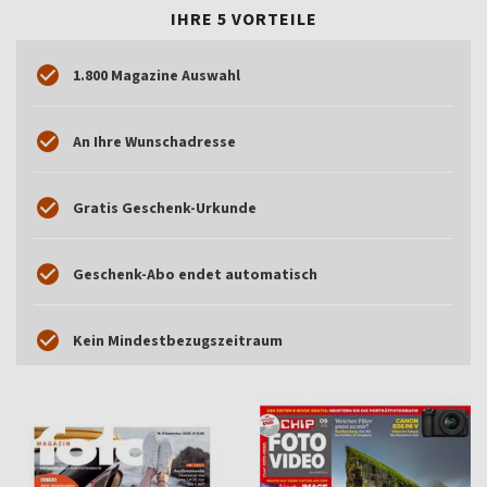
IHRE 5 VORTEILE
1.800 Magazine Auswahl
An Ihre Wunschadresse
Gratis Geschenk-Urkunde
Geschenk-Abo endet automatisch
Kein Mindestbezugs­zeitraum