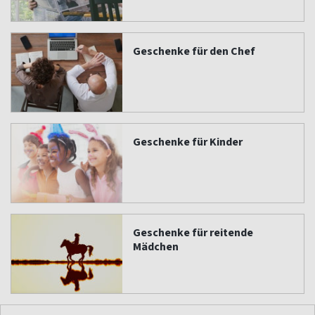
Geschenke für den Chef
Geschenke für Kinder
Geschenke für reitende
Mädchen