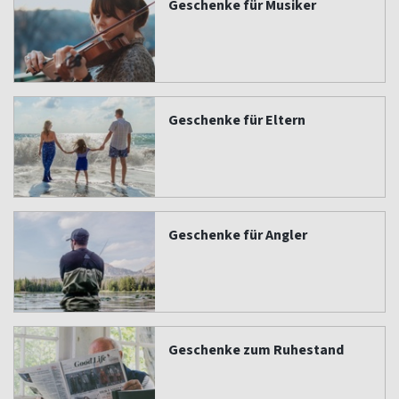
Geschenke für Musiker
Geschenke für Eltern
Geschenke für Angler
Geschenke zum Ruhestand