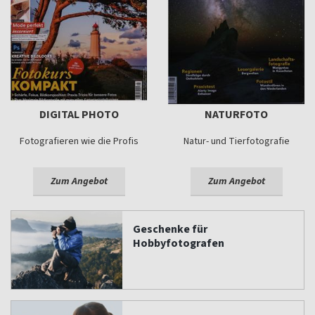
DIGITAL PHOTO
NATURFOTO
Fotografieren wie die Profis
Natur- und Tierfotografie
Zum Angebot
Zum Angebot
Geschenke für
Hobbyfotografen