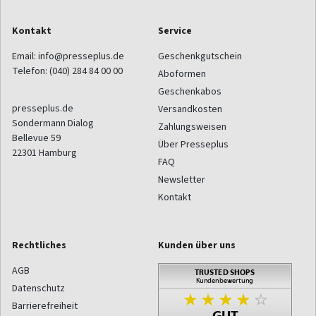
Kontakt
Service
Email:
info@presseplus.de
Geschenkgutschein
Telefon:
(040) 284 84 00 00
Aboformen
Geschenkabos
presseplus.de
Versandkosten
Sondermann Dialog
Zahlungsweisen
Bellevue 59
Über Presseplus
22301
Hamburg
FAQ
Newsletter
Kontakt
Rechtliches
Kunden über uns
AGB
Datenschutz
Barrierefreiheit