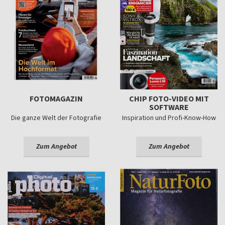
FOTOMAGAZIN
CHIP FOTO-VIDEO MIT
SOFTWARE
Die ganze Welt der Fotografie
Inspiration und Profi-Know-How
Zum Angebot
Zum Angebot