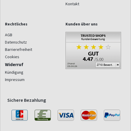
Kontakt
Rechtliches
Kunden über uns
AGB
Datenschutz
Barrierefreiheit
Cookies
Widerruf
Kündigung
Impressum
Sichere Bezahlung