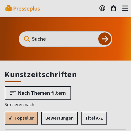
Kunstzeitschriften
Nach Themen filtern
Sortieren nach
Topseller
Bewertungen
Titel A-Z