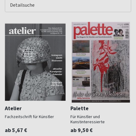
Atelier
Palette
Fachzeitschrift für Künstler
Für Künstler und
Kunstinteressierte
ab 5,67 €
ab 9,50 €