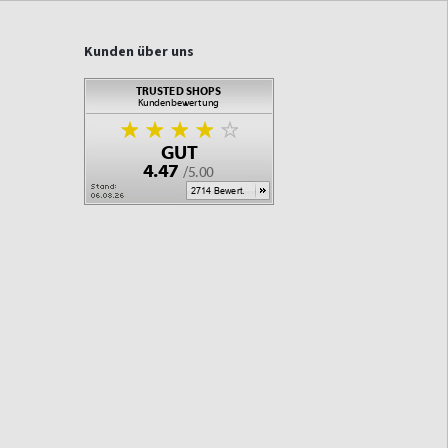
Kunden über uns