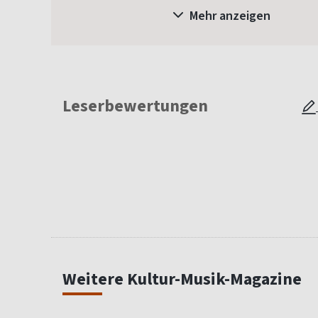
Mehr anzeigen
Leserbewertungen
Weitere Kultur-Musik-Magazine