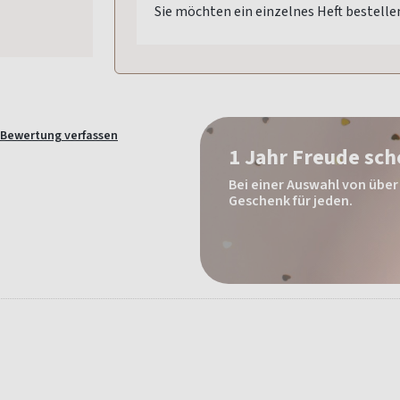
Sie möchten ein einzelnes Heft bestelle
Bewertung verfassen
1 Jahr Freude sc
Bei einer Auswahl von über 
Geschenk für jeden.