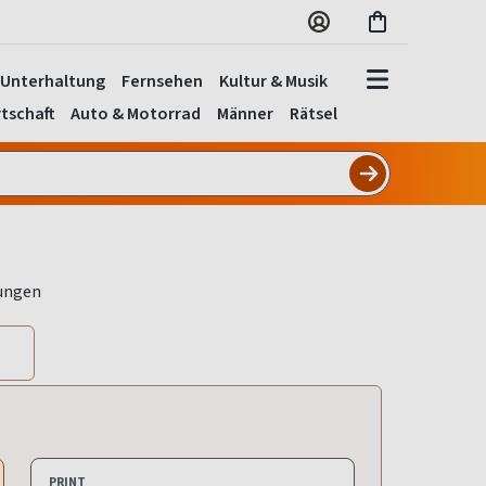
Unterhaltung
Fernsehen
Kultur & Musik
tschaft
Auto & Motorrad
Männer
Rätsel
PRINT