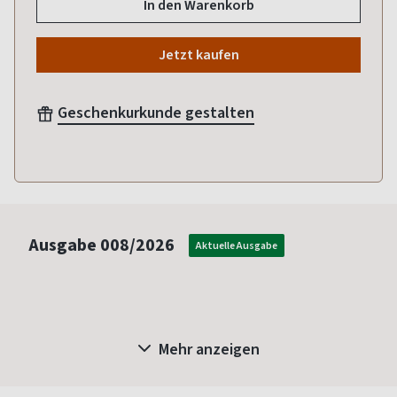
In den Warenkorb
Jetzt kaufen
Geschenkurkunde gestalten
Ausgabe
008/2026
Aktuelle Ausgabe
Mehr anzeigen