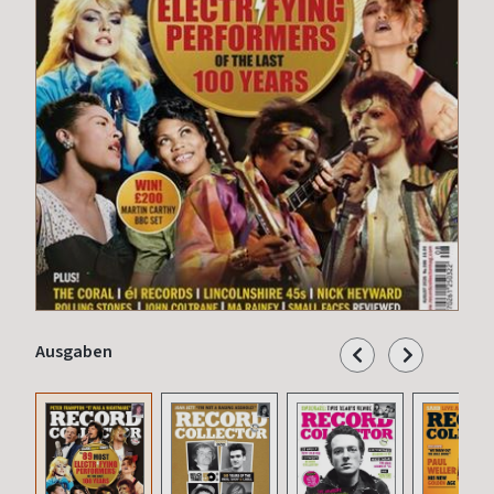
Ausgaben