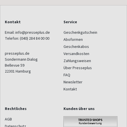
Kontakt
Service
Email:
info@presseplus.de
Geschenkgutschein
Telefon:
(040) 284 84 00 00
Aboformen
Geschenkabos
presseplus.de
Versandkosten
Sondermann Dialog
Zahlungsweisen
Bellevue 59
Über Presseplus
22301
Hamburg
FAQ
Newsletter
Kontakt
Rechtliches
Kunden über uns
AGB
Datenschutz