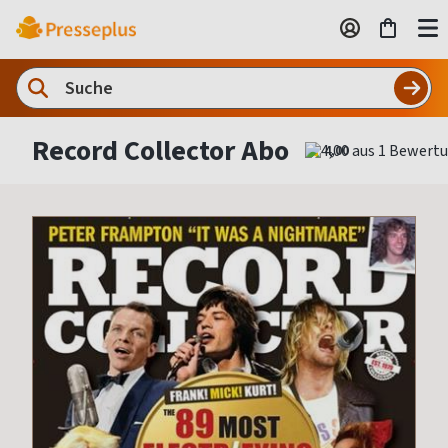
Record Collector Abo
4,00