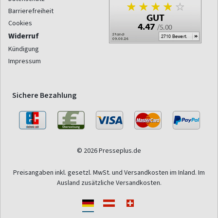
Barrierefreiheit
Cookies
Widerruf
Kündigung
Impressum
Sichere Bezahlung
© 2026 Presseplus.de
Preisangaben inkl. gesetzl. MwSt. und Versandkosten im Inland. Im
Ausland zusätzliche Versandkosten.