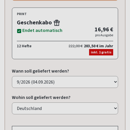
PRINT
Geschenkabo
16,96 €
Endet automatisch
pro Ausgabe
12 Hefte
222,00 €
203,50 € im Jahr
inkl. 1 gratis
Wann soll geliefert werden?
Wohin soll geliefert werden?