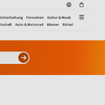
Unterhaltung
Fernsehen
Kultur & Musik
tschaft
Auto & Motorrad
Männer
Rätsel