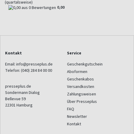
(quartalsweise)
0,00
Kontakt
Service
Email:
info@presseplus.de
Geschenkgutschein
Telefon:
(040) 284 84 00 00
Aboformen
Geschenkabos
presseplus.de
Versandkosten
Sondermann Dialog
Zahlungsweisen
Bellevue 59
Über Presseplus
22301
Hamburg
FAQ
Newsletter
Kontakt