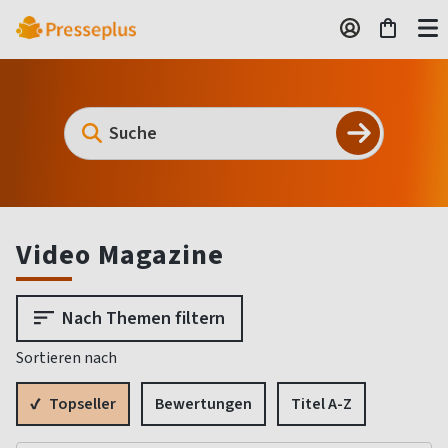
Video Magazine
Nach Themen filtern
Sortieren nach
Topseller
Bewertungen
Titel A-Z