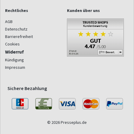
Rechtliches
Kunden über uns
AGB
Datenschutz
Barrierefreiheit
Cookies
Widerruf
Kündigung
Impressum
Sichere Bezahlung
© 2026 Presseplus.de