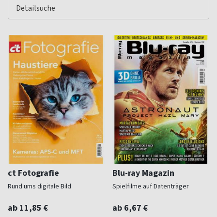
ct Fotografie
Blu-ray Magazin
Rund ums digitale Bild
Spielfilme auf Datenträger
ab 11,85 €
ab 6,67 €