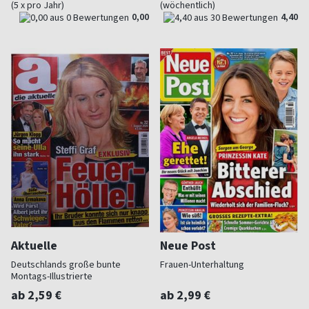
(5 x pro Jahr)
(wöchentlich)
0,00
4,40
Aktuelle
Neue Post
Deutschlands große bunte
Frauen-Unterhaltung
Montags-Illustrierte
ab 2,59 €
ab 2,99 €