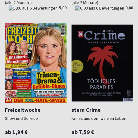
(alle 2 Monate)
(alle 2 Monate)
5,00
0,00
Freizeitwoche
stern Crime
Show und Service
Krimis aus dem wahren Leben
ab 1,94 €
ab 7,59 €