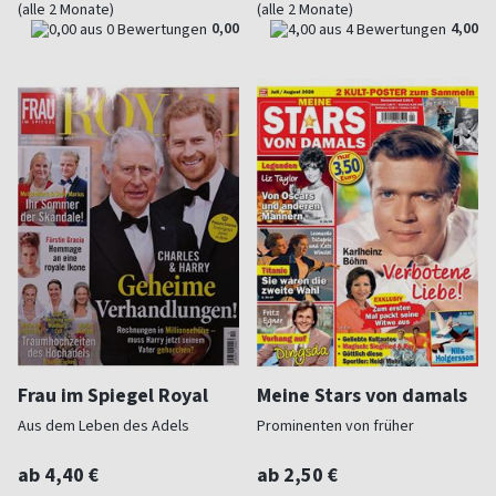
(alle 2 Monate)
(alle 2 Monate)
0,00
4,00
Frau im Spiegel Royal
Meine Stars von damals
Aus dem Leben des Adels
Prominenten von früher
ab 4,40 €
ab 2,50 €