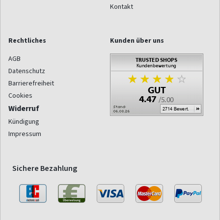
Kontakt
Rechtliches
Kunden über uns
AGB
Datenschutz
Barrierefreiheit
Cookies
Widerruf
Kündigung
Impressum
Sichere Bezahlung