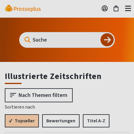
Illustrierte Zeitschriften
Nach Themen filtern
Sortieren nach
Topseller
Bewertungen
Titel A-Z