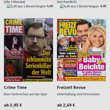
(alle 2 Monate)
(wöchentlich)
5,00
4,40
Crime Time
Freizeit Revue
Dem Verbrechen auf der Spur
Unterhaltung und Information
ab 3,95 €
ab 2,69 €