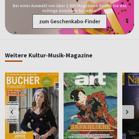
Bei einer Auswahl von über 1.800 Magazinen finden Sie das
richtige Geschenk für jeden.
zum Geschenkabo-Finder
Weitere Kultur-Musik-Magazine