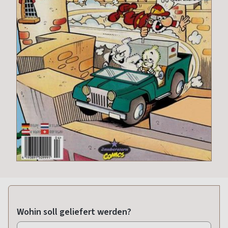
Wohin soll geliefert werden?