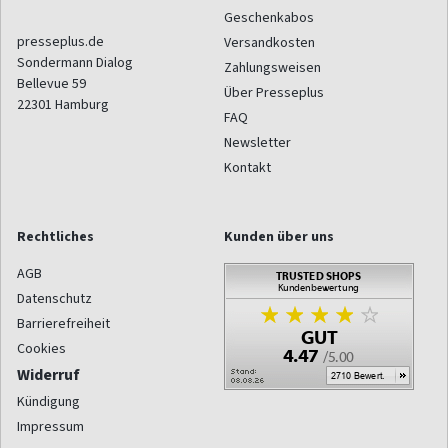
Geschenkabos
presseplus.de
Versandkosten
Sondermann Dialog
Zahlungsweisen
Bellevue 59
Über Presseplus
22301
Hamburg
FAQ
Newsletter
Kontakt
Rechtliches
Kunden über uns
AGB
Datenschutz
Barrierefreiheit
Cookies
Widerruf
Kündigung
Impressum