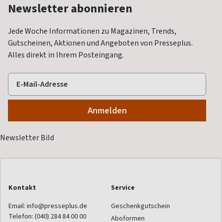
Newsletter abonnieren
Jede Woche Informationen zu Magazinen, Trends,
Gutscheinen, Aktionen und Angeboten von Presseplus.
Alles direkt in Ihrem Posteingang.
Kontakt
Service
Email:
info@presseplus.de
Geschenkgutschein
Telefon:
(040) 284 84 00 00
Aboformen