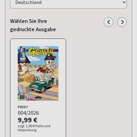
Wählen Sie Ihre
gedruckte Ausgabe
PRINT
004/2026
9,99 €
zzgl. 1,80 € Porto und
Verpackung