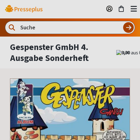
Gespenster GmbH 4.
0,00
Ausgabe Sonderheft