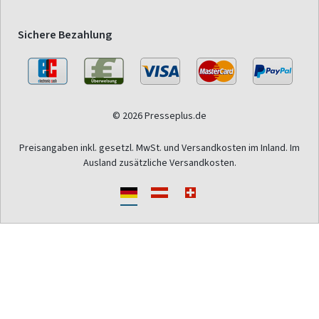
Sichere Bezahlung
© 2026 Presseplus.de
Preisangaben inkl. gesetzl. MwSt. und Versandkosten im Inland. Im
Ausland zusätzliche Versandkosten.