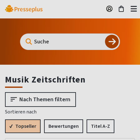
Musik Zeitschriften
Nach Themen filtern
Sortieren nach
Topseller
Bewertungen
Titel A-Z