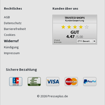
Rechtliches
Kunden über uns
AGB
Datenschutz
Barrierefreiheit
Cookies
Widerruf
Kündigung
Impressum
Sichere Bezahlung
© 2026 Presseplus.de