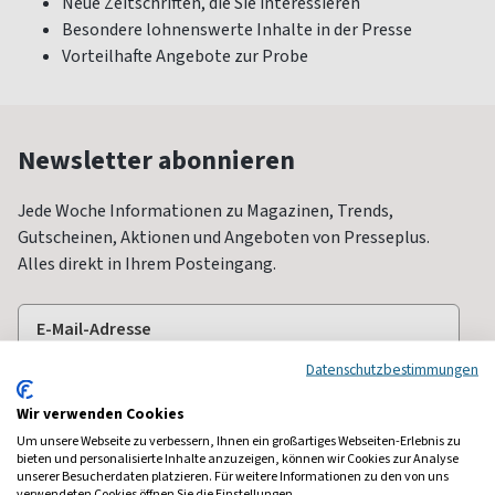
Neue Zeitschriften, die Sie interessieren
Besondere lohnenswerte Inhalte in der Presse
Vorteilhafte Angebote zur Probe
Newsletter abonnieren
Jede Woche Informationen zu Magazinen, Trends,
Gutscheinen, Aktionen und Angeboten von Presseplus.
Alles direkt in Ihrem Posteingang.
Datenschutzbestimmungen
Wir verwenden Cookies
Um unsere Webseite zu verbessern, Ihnen ein großartiges Webseiten-Erlebnis zu
bieten und personalisierte Inhalte anzuzeigen, können wir Cookies zur Analyse
unserer Besucherdaten platzieren. Für weitere Informationen zu den von uns
verwendeten Cookies öffnen Sie die Einstellungen.