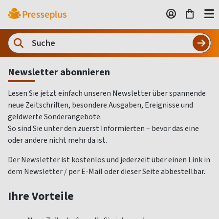
Newsletter abonnieren
Lesen Sie jetzt einfach unseren Newsletter über spannende
neue Zeitschriften, besondere Ausgaben, Ereignisse und
geldwerte Sonderangebote.
So sind Sie unter den zuerst Informierten – bevor das eine
oder andere nicht mehr da ist.
Der Newsletter ist kostenlos und jederzeit über einen Link in
dem Newsletter / per E-Mail oder dieser Seite abbestellbar.
Ihre Vorteile