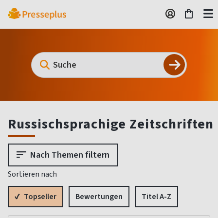
Russischsprachige Zeitschriften
Nach Themen filtern
Sortieren nach
Topseller
Bewertungen
Titel A-Z