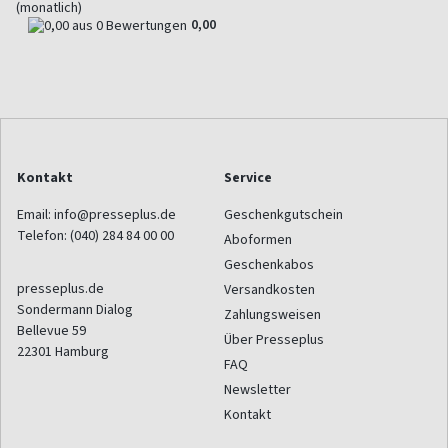
(monatlich)
0,00
Kontakt
Service
Email:
info@presseplus.de
Geschenkgutschein
Telefon:
(040) 284 84 00 00
Aboformen
Geschenkabos
presseplus.de
Versandkosten
Sondermann Dialog
Zahlungsweisen
Bellevue 59
Über Presseplus
22301
Hamburg
FAQ
Newsletter
Kontakt