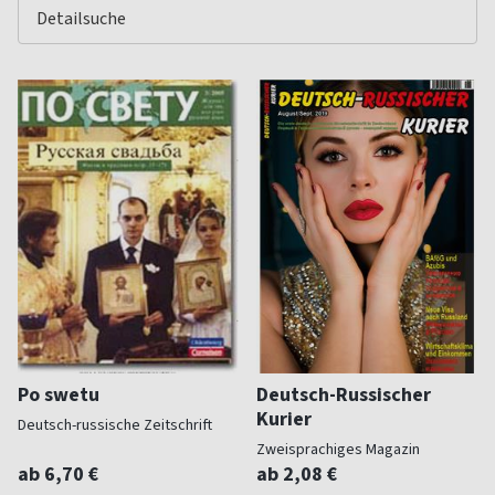
Po swetu
Deutsch-Russischer
Kurier
Deutsch-russische Zeitschrift
Zweisprachiges Magazin
ab 6,70 €
ab 2,08 €