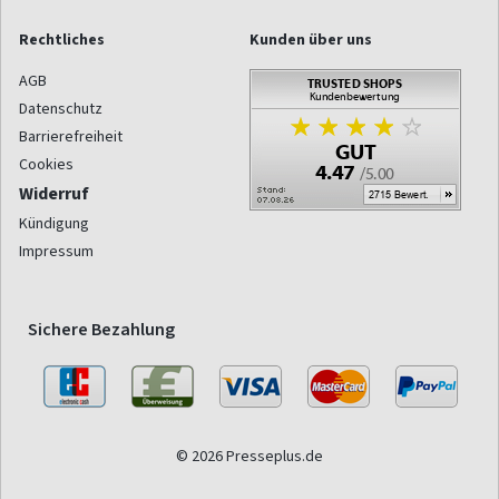
Rechtliches
Kunden über uns
AGB
Datenschutz
Barrierefreiheit
Cookies
Widerruf
Kündigung
Impressum
Sichere Bezahlung
© 2026 Presseplus.de