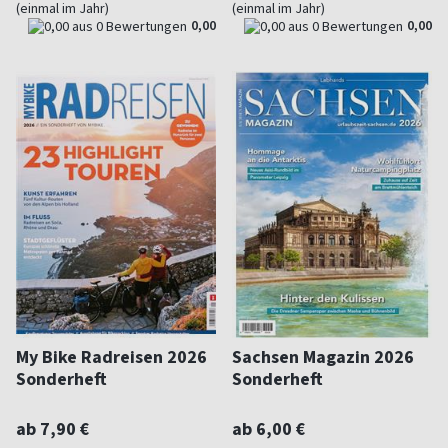
(einmal im Jahr)
(einmal im Jahr)
0,00
0,00
My Bike Radreisen 2026
Sachsen Magazin 2026
Sonderheft
Sonderheft
ab 7,90 €
ab 6,00 €