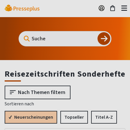
Reisezeitschriften Sonderhefte
Nach Themen filtern
Sortieren nach
Neuerscheinungen
Topseller
Titel A-Z