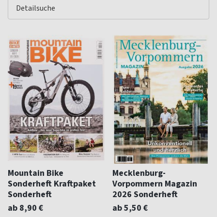
Mountain Bike
Mecklenburg-
Sonderheft Kraftpaket
Vorpommern Magazin
Sonderheft
2026 Sonderheft
ab 8,90 €
ab 5,50 €