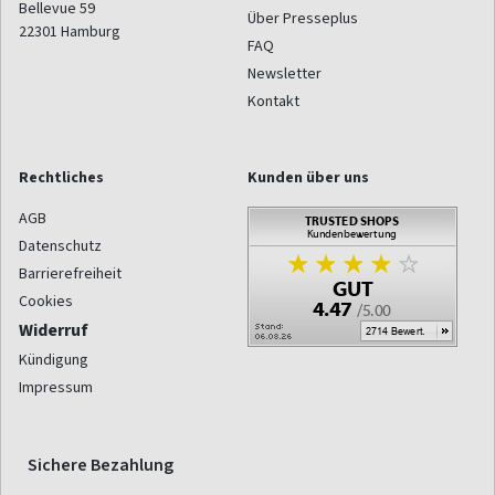
Bellevue 59
Über Presseplus
22301
Hamburg
FAQ
Newsletter
Kontakt
Rechtliches
Kunden über uns
AGB
Datenschutz
Barrierefreiheit
Cookies
Widerruf
Kündigung
Impressum
Sichere Bezahlung