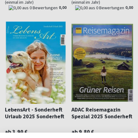
(einmal im Jahr)
(einmal im Jahr)
0,00
0,00
LebensArt - Sonderheft
ADAC Reisemagazin
Urlaub 2025 Sonderheft
Spezial 2025 Sonderheft
ab 3,90 €
ab 9,80 €