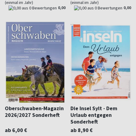
(einmal im Jahr)
(einmal im Jahr)
0,00
0,00
Oberschwaben-Magazin
Die Insel Sylt - Dem
2026/2027 Sonderheft
Urlaub entgegen
Sonderheft
ab 6,00 €
ab 8,90 €