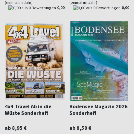
(einmal im Jahr)
(einmal im Jahr)
0,00
0,00
4x4 Travel Ab in die
Bodensee Magazin 2026
Wüste Sonderheft
Sonderheft
ab 8,95 €
ab 9,50 €