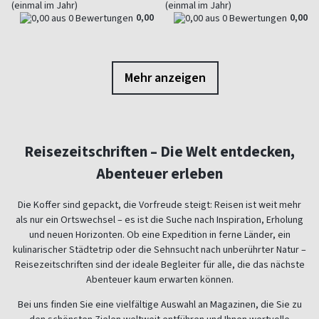
(einmal im Jahr)
(einmal im Jahr)
0,00
0,00
Mehr anzeigen
Reisezeitschriften – Die Welt entdecken,
Abenteuer erleben
Die Koffer sind gepackt, die Vorfreude steigt: Reisen ist weit mehr
als nur ein Ortswechsel – es ist die Suche nach Inspiration, Erholung
und neuen Horizonten. Ob eine Expedition in ferne Länder, ein
kulinarischer Städtetrip oder die Sehnsucht nach unberührter Natur –
Reisezeitschriften sind der ideale Begleiter für alle, die das nächste
Abenteuer kaum erwarten können.
Bei uns finden Sie eine vielfältige Auswahl an Magazinen, die Sie zu