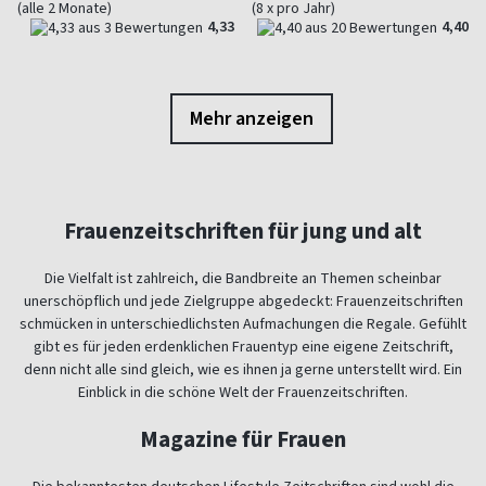
(alle 2 Monate)
(8 x pro Jahr)
4,33
4,40
Mehr anzeigen
Frauenzeitschriften für jung und alt
Die Vielfalt ist zahlreich, die Bandbreite an Themen scheinbar
unerschöpflich und jede Zielgruppe abgedeckt: Frauenzeitschriften
schmücken in unterschiedlichsten Aufmachungen die Regale. Gefühlt
gibt es für jeden erdenklichen Frauentyp eine eigene Zeitschrift,
denn nicht alle sind gleich, wie es ihnen ja gerne unterstellt wird. Ein
Einblick in die schöne Welt der Frauenzeitschriften.
Magazine für Frauen