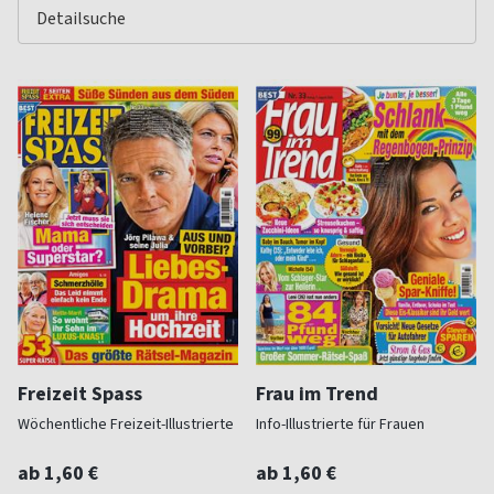
Freizeit Spass
Frau im Trend
Wöchentliche Freizeit-Illustrierte
Info-Illustrierte für Frauen
ab 1,60 €
ab 1,60 €