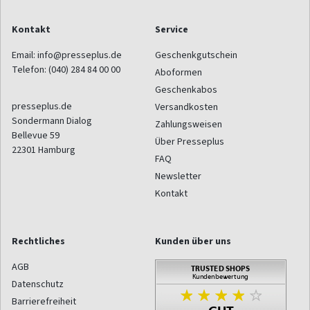
Kontakt
Service
Email:
info@presseplus.de
Geschenkgutschein
Telefon:
(040) 284 84 00 00
Aboformen
Geschenkabos
presseplus.de
Versandkosten
Sondermann Dialog
Zahlungsweisen
Bellevue 59
Über Presseplus
22301
Hamburg
FAQ
Newsletter
Kontakt
Rechtliches
Kunden über uns
AGB
Datenschutz
Barrierefreiheit