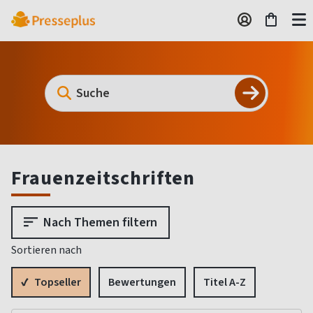
Frauenzeitschriften
Nach Themen filtern
Sortieren nach
Topseller
Bewertungen
Titel A-Z