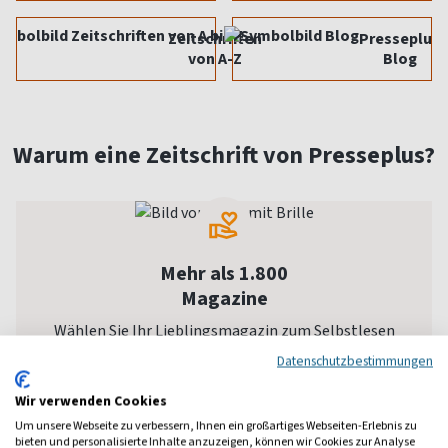
Zeitschriften
Presseplus
von A-Z
Blog
Warum eine Zeitschrift von Presseplus?
Mehr als 1.800
Magazine
Wählen Sie Ihr Lieblingsmagazin zum Selbstlesen
oder als Geschenk.
Datenschutzbestimmungen
Wir verwenden Cookies
Um unsere Webseite zu verbessern, Ihnen ein großartiges Webseiten-Erlebnis zu
bieten und personalisierte Inhalte anzuzeigen, können wir Cookies zur Analyse