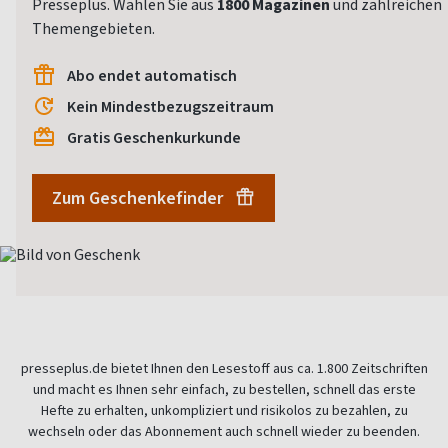
Presseplus. Wählen Sie aus
1800 Magazinen
und zahlreichen
Themengebieten.
Abo endet automatisch
Kein Mindestbezugszeitraum
Gratis Geschenkurkunde
Zum Geschenkefinder
presseplus.de bietet Ihnen den Lesestoff aus ca. 1.800 Zeitschriften
und macht es Ihnen sehr einfach, zu bestellen, schnell das erste
Hefte zu erhalten, unkompliziert und risikolos zu bezahlen, zu
wechseln oder das Abonnement auch schnell wieder zu beenden.