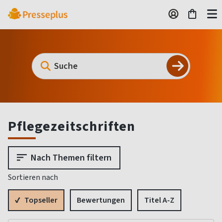
Pflegezeitschriften
Nach Themen filtern
Sortieren nach
Topseller
Bewertungen
Titel A-Z