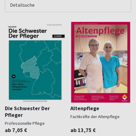
Die Schwester Der
Altenpflege
Pfleger
Fachkräfte der Altenpflege
Professionelle Pflege
ab 7,05 €
ab 13,75 €