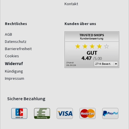
Kontakt
Rechtliches
Kunden über uns
AGB
Datenschutz
Barrierefreiheit
Cookies
Widerruf
Kündigung
Impressum
Sichere Bezahlung