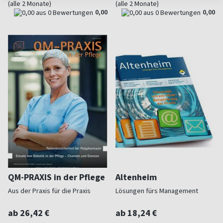
(alle 2 Monate)
(alle 2 Monate)
0,00
0,00
QM-PRAXIS in der Pflege
Altenheim
Aus der Praxis für die Praxis
Lösungen fürs Management
ab 26,42 €
ab 18,24 €