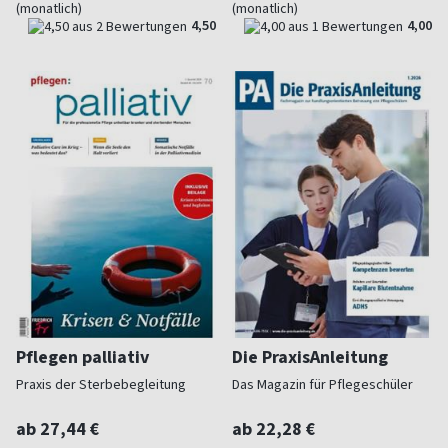
(monatlich)
(monatlich)
4,50
4,00
Pflegen palliativ
Die PraxisAnleitung
Praxis der Sterbebegleitung
Das Magazin für Pflegeschüler
ab 27,44 €
ab 22,28 €