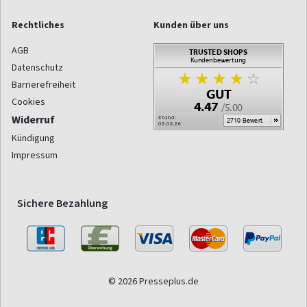
Rechtliches
Kunden über uns
AGB
Datenschutz
Barrierefreiheit
Cookies
Widerruf
Kündigung
Impressum
Sichere Bezahlung
© 2026 Presseplus.de