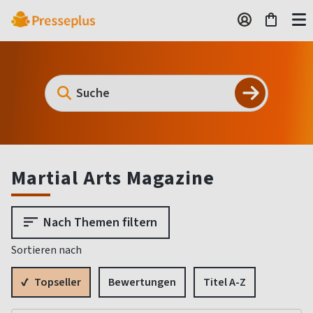
Martial Arts Magazine
Nach Themen filtern
Sortieren nach
Topseller
Bewertungen
Titel A-Z