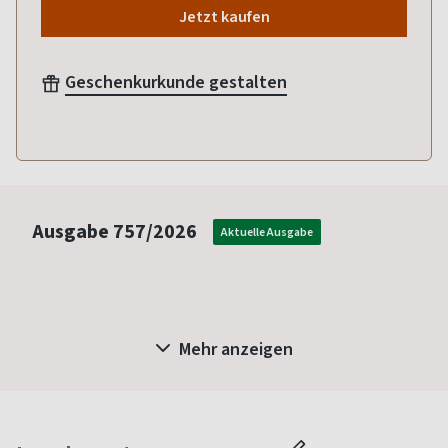
Jetzt kaufen
Geschenkurkunde gestalten
Ausgabe
757/2026
Aktuelle Ausgabe
Mehr anzeigen