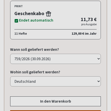
PRINT
Geschenkabo
11,73 €
Endet automatisch
pro Ausgabe
11 Hefte
129,00 € im Jahr
Wann soll geliefert werden?
Wohin soll geliefert werden?
In den Warenkorb