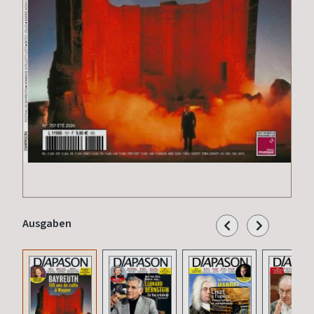
Ausgaben