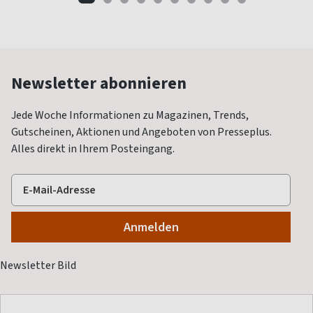
Newsletter abonnieren
Jede Woche Informationen zu Magazinen, Trends,
Gutscheinen, Aktionen und Angeboten von Presseplus.
Alles direkt in Ihrem Posteingang.