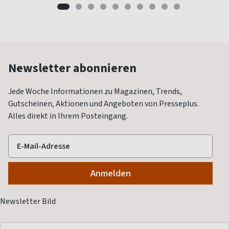
Newsletter abonnieren
Jede Woche Informationen zu Magazinen, Trends,
Gutscheinen, Aktionen und Angeboten von Presseplus.
Alles direkt in Ihrem Posteingang.