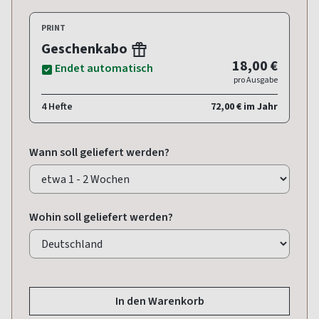
PRINT
Geschenkabo
18,00 €
Endet automatisch
pro Ausgabe
4 Hefte
72,00 € im Jahr
Wann soll geliefert werden?
Wohin soll geliefert werden?
In den Warenkorb