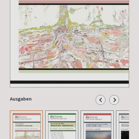
Ausgaben