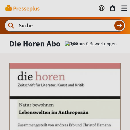
Die Horen Abo
0,00