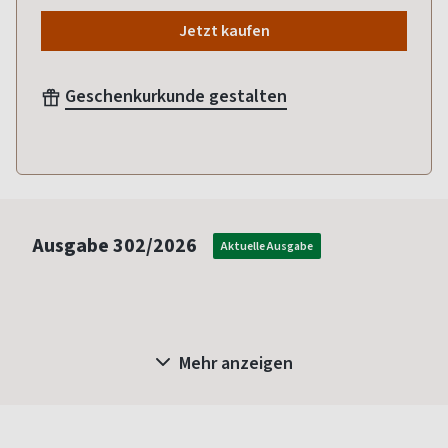
Jetzt kaufen
Geschenkurkunde gestalten
Ausgabe
302/2026
Aktuelle Ausgabe
Mehr anzeigen