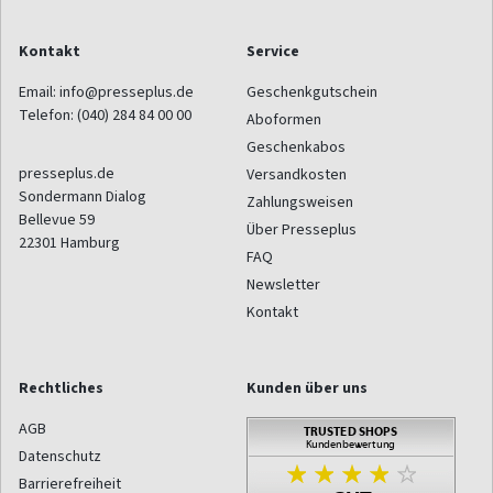
Kontakt
Service
Email:
info@presseplus.de
Geschenkgutschein
Telefon:
(040) 284 84 00 00
Aboformen
Geschenkabos
presseplus.de
Versandkosten
Sondermann Dialog
Zahlungsweisen
Bellevue 59
Über Presseplus
22301
Hamburg
FAQ
Newsletter
Kontakt
Rechtliches
Kunden über uns
AGB
Datenschutz
Barrierefreiheit