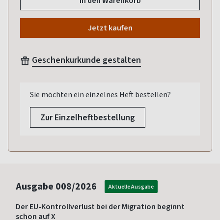
In den Warenkorb
Jetzt kaufen
Geschenkurkunde gestalten
Sie möchten ein einzelnes Heft bestellen?
Zur Einzelheftbestellung
Ausgabe
008/2026
Aktuelle Ausgabe
Der EU-Kontrollverlust bei der Migration beginnt
schon auf X