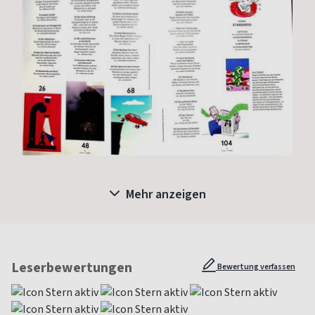
Mehr anzeigen
Leserbewertungen
Bewertung verfassen