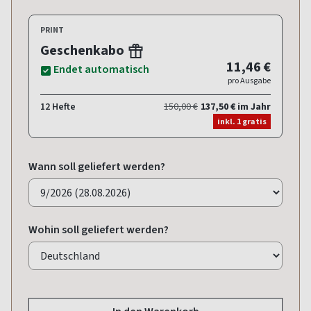
PRINT
Geschenkabo
11,46 €
Endet automatisch
pro Ausgabe
12 Hefte
150,00 €
137,50 € im Jahr
inkl. 1 gratis
Wann soll geliefert werden?
Wohin soll geliefert werden?