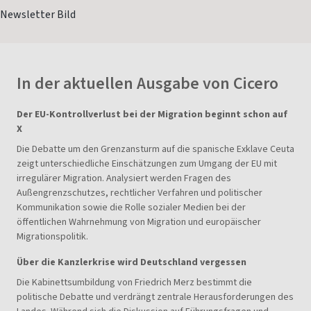
In der aktuellen Ausgabe von Cicero
Der EU-Kontrollverlust bei der Migration beginnt schon auf
X
Die Debatte um den Grenzansturm auf die spanische Exklave Ceuta
zeigt unterschiedliche Einschätzungen zum Umgang der EU mit
irregulärer Migration. Analysiert werden Fragen des
Außengrenzschutzes, rechtlicher Verfahren und politischer
Kommunikation sowie die Rolle sozialer Medien bei der
öffentlichen Wahrnehmung von Migration und europäischer
Migrationspolitik.
Über die Kanzlerkrise wird Deutschland vergessen
Die Kabinettsumbildung von Friedrich Merz bestimmt die
politische Debatte und verdrängt zentrale Herausforderungen des