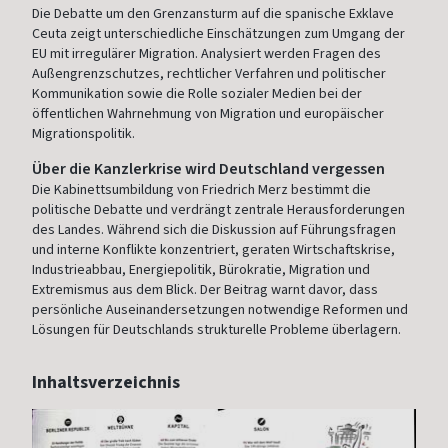
Die Debatte um den Grenzansturm auf die spanische Exklave
Ceuta zeigt unterschiedliche Einschätzungen zum Umgang der
EU mit irregulärer Migration. Analysiert werden Fragen des
Außengrenzschutzes, rechtlicher Verfahren und politischer
Kommunikation sowie die Rolle sozialer Medien bei der
öffentlichen Wahrnehmung von Migration und europäischer
Migrationspolitik.
Über die Kanzlerkrise wird Deutschland vergessen
Die Kabinettsumbildung von Friedrich Merz bestimmt die
politische Debatte und verdrängt zentrale Herausforderungen
des Landes. Während sich die Diskussion auf Führungsfragen
und interne Konflikte konzentriert, geraten Wirtschaftskrise,
Industrieabbau, Energiepolitik, Bürokratie, Migration und
Extremismus aus dem Blick. Der Beitrag warnt davor, dass
persönliche Auseinandersetzungen notwendige Reformen und
Lösungen für Deutschlands strukturelle Probleme überlagern.
Inhaltsverzeichnis