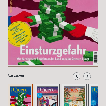
Ausgaben