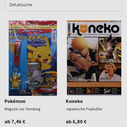
Pokémon
Koneko
Magazin zur Sendung
Japanische Popkultur
ab 7,46 €
ab 6,80 €