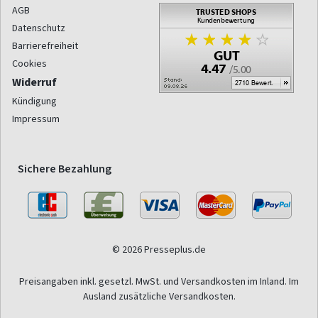
AGB
Datenschutz
Barrierefreiheit
Cookies
Widerruf
Kündigung
Impressum
Sichere Bezahlung
© 2026 Presseplus.de
Preisangaben inkl. gesetzl. MwSt. und Versandkosten im Inland. Im
Ausland zusätzliche Versandkosten.