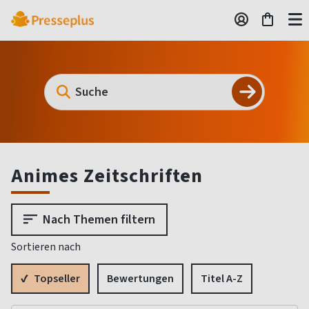
Animes Zeitschriften
Nach Themen filtern
Sortieren nach
Topseller
Bewertungen
Titel A-Z