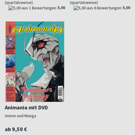
(quartalsweise)
(quartalsweise)
5,00
5,00
Animania mit DVD
Anime und Manga
ab 9,50 €