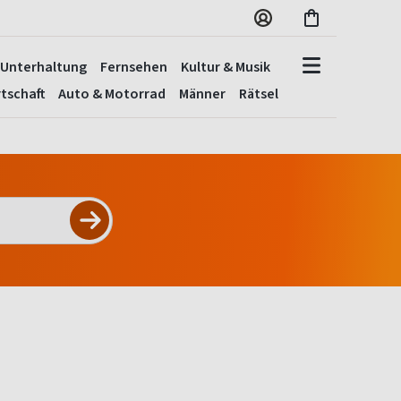
Unterhaltung
Fernsehen
Kultur & Musik
tschaft
Auto & Motorrad
Männer
Rätsel