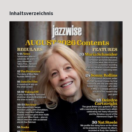
Inhaltsverzeichnis