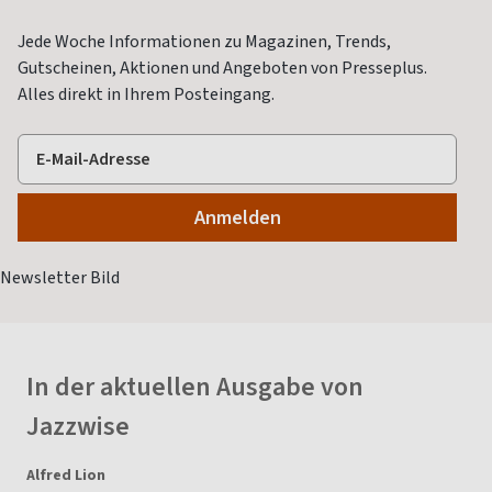
Jede Woche Informationen zu Magazinen, Trends,
Gutscheinen, Aktionen und Angeboten von Presseplus.
Alles direkt in Ihrem Posteingang.
In der aktuellen Ausgabe von
Jazzwise
Alfred Lion