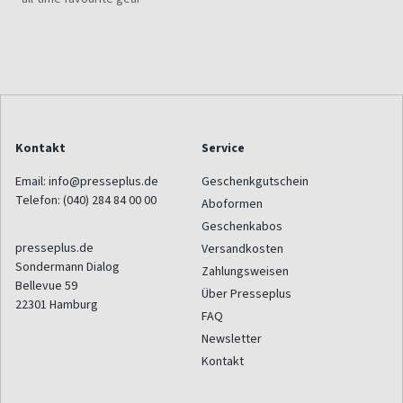
Kontakt
Service
Email:
info@presseplus.de
Geschenkgutschein
Telefon:
(040) 284 84 00 00
Aboformen
Geschenkabos
presseplus.de
Versandkosten
Sondermann Dialog
Zahlungsweisen
Bellevue 59
Über Presseplus
22301
Hamburg
FAQ
Newsletter
Kontakt