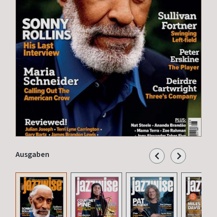
Ausgaben