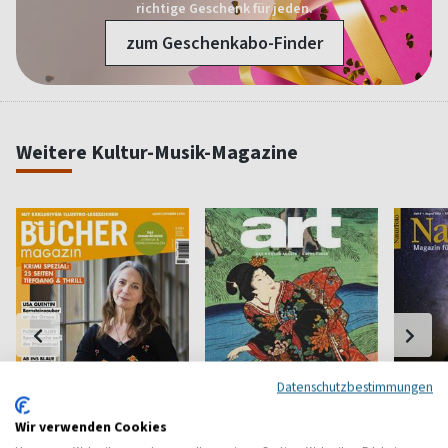
richtige Geschenk für jeden.
zum Geschenkabo-Finder
Weitere Kultur-Musik-Magazine
Datenschutzbestimmungen
Wir verwenden Cookies