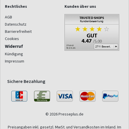
Rechtliches
Kunden über uns
AGB
Datenschutz
Barrierefreiheit
Cookies
Widerruf
Kündigung
Impressum
Sichere Bezahlung
© 2026 Presseplus.de
Preisangaben inkl. gesetzl. MwSt. und Versandkosten im Inland. Im