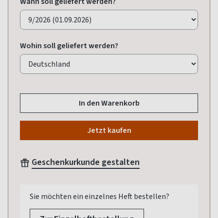
Wann soll geliefert werden?
Wohin soll geliefert werden?
In den Warenkorb
Jetzt kaufen
Geschenkurkunde gestalten
Sie möchten ein einzelnes Heft bestellen?