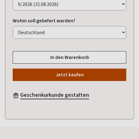
Wohin soll geliefert werden?
In den Warenkorb
Jetzt kaufen
Geschenkurkunde gestalten