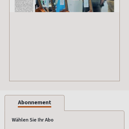
Abonnement
Wählen Sie Ihr Abo