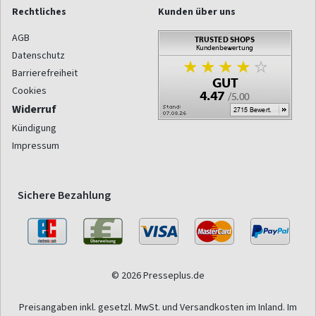
Rechtliches
Kunden über uns
AGB
Datenschutz
Barrierefreiheit
Cookies
Widerruf
Kündigung
Impressum
Sichere Bezahlung
© 2026 Presseplus.de
Preisangaben inkl. gesetzl. MwSt. und Versandkosten im Inland. Im