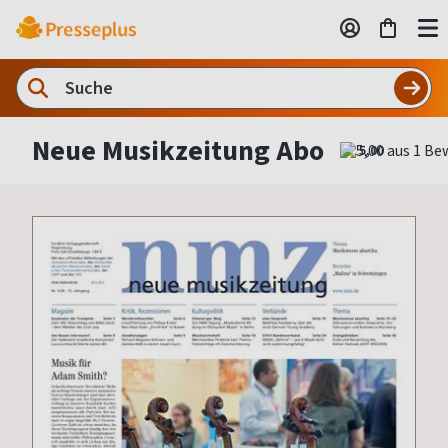
Neue Musikzeitung Abo
5,00