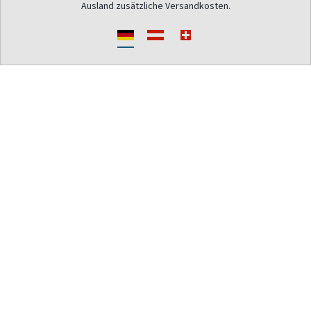
Ausland zusätzliche Versandkosten.