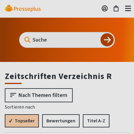
Zeitschriften Verzeichnis R
Nach Themen filtern
Sortieren nach
Topseller
Bewertungen
Titel A-Z