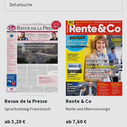
Revue de la Presse
Rente & Co
Sprachzeitung Französisch
Rente und Altersvorsorge
ab 3,20 €
ab 7,60 €