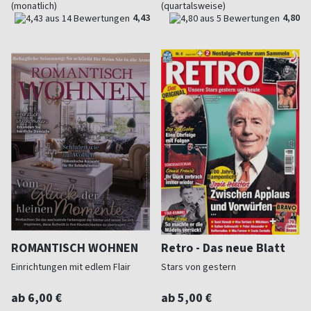
(monatlich)
(quartalsweise)
4,43
4,80
ROMANTISCH WOHNEN
Retro - Das neue Blatt
Einrichtungen mit edlem Flair
Stars von gestern
ab 6,00 €
ab 5,00 €