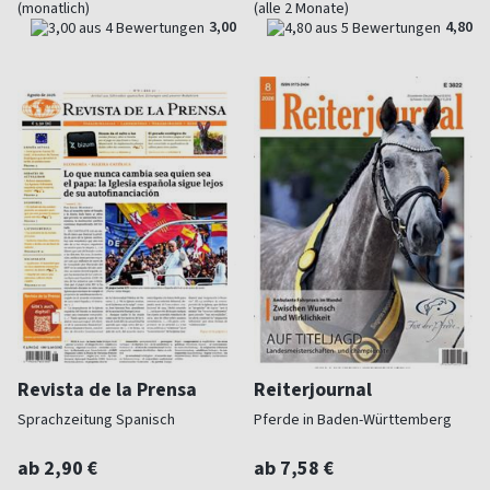
(monatlich)
(alle 2 Monate)
3,00
4,80
Revista de la Prensa
Reiterjournal
Sprachzeitung Spanisch
Pferde in Baden-Württemberg
ab 2,90 €
ab 7,58 €