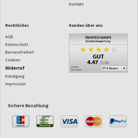
Kontakt
Rechtliches
Kunden über uns
AGB
Datenschutz
Barrierefreiheit
Cookies
Widerruf
Kündigung
Impressum
Sichere Bezahlung