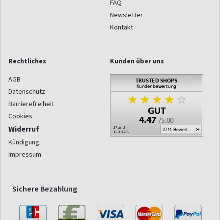
FAQ
Newsletter
Kontakt
Rechtliches
Kunden über uns
AGB
Datenschutz
Barrierefreiheit
Cookies
Widerruf
Kündigung
Impressum
Sichere Bezahlung