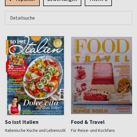
So isst Italien
Food & Travel
Italienische Küche und Lebensstil
Für Reise- und Kochfans