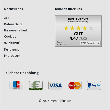
Rechtliches
Kunden über uns
AGB
Datenschutz
Barrierefreiheit
Cookies
Widerruf
Kündigung
Impressum
Sichere Bezahlung
© 2026 Presseplus.de