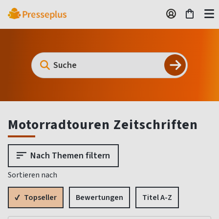
Motorradtouren Zeitschriften
Nach Themen filtern
Sortieren nach
Topseller
Bewertungen
Titel A-Z