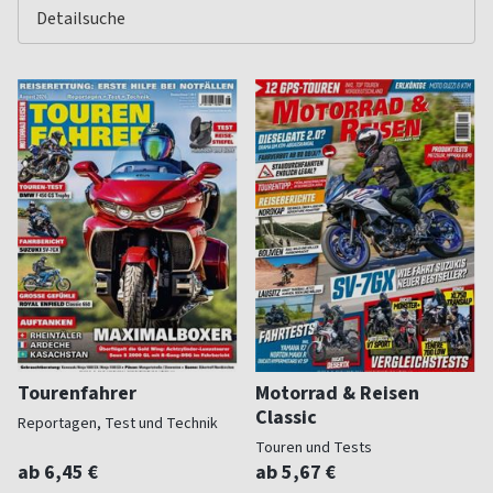
Tourenfahrer
Motorrad & Reisen
Classic
Reportagen, Test und Technik
Touren und Tests
ab 6,45 €
ab 5,67 €