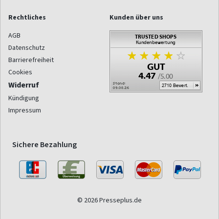
Rechtliches
Kunden über uns
AGB
Datenschutz
Barrierefreiheit
Cookies
Widerruf
Kündigung
Impressum
Sichere Bezahlung
© 2026 Presseplus.de