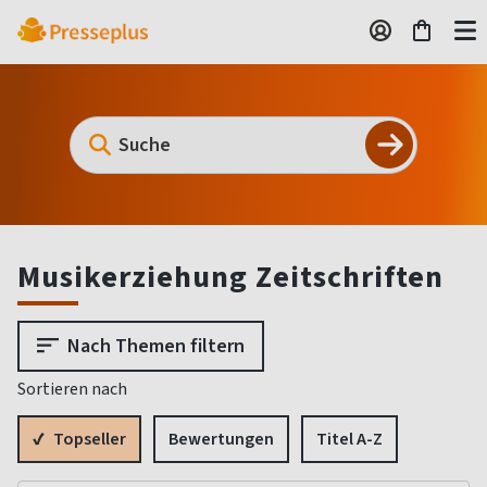
Musikerziehung Zeitschriften
Nach Themen filtern
Sortieren nach
Topseller
Bewertungen
Titel A-Z