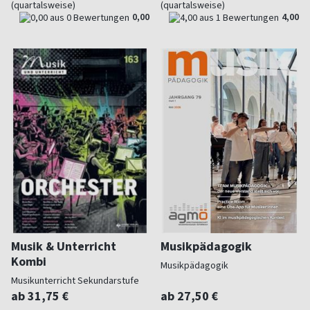
(quartalsweise)
(quartalsweise)
0,00
4,00
Musik & Unterricht
Musikpädagogik
Kombi
Musikpädagogik
Musikunterricht Sekundarstufe
ab 31,75 €
ab 27,50 €