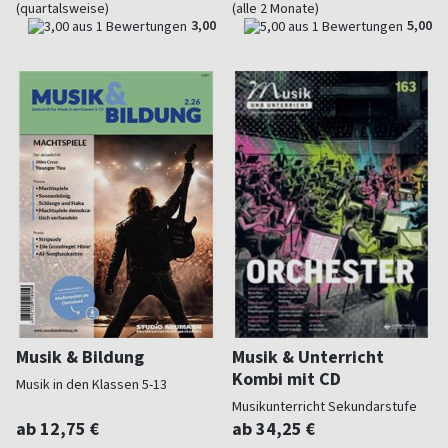
(quartalsweise)
(alle 2 Monate)
3,00
5,00
Musik & Bildung
Musik & Unterricht
Kombi mit CD
Musik in den Klassen 5-13
Musikunterricht Sekundarstufe
ab 12,75 €
ab 34,25 €