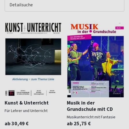
Kunst & Unterricht
Musik in der
Grundschule mit CD
Für Lehrer und Unterricht
Musikunterricht mit Fantasie
ab 30,49 €
ab 25,75 €