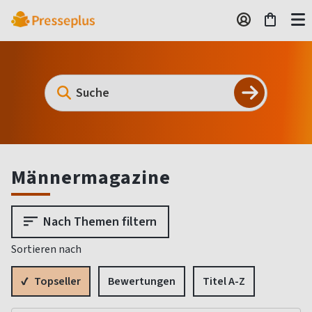
Männermagazine
Nach Themen filtern
Sortieren nach
Topseller
Bewertungen
Titel A-Z