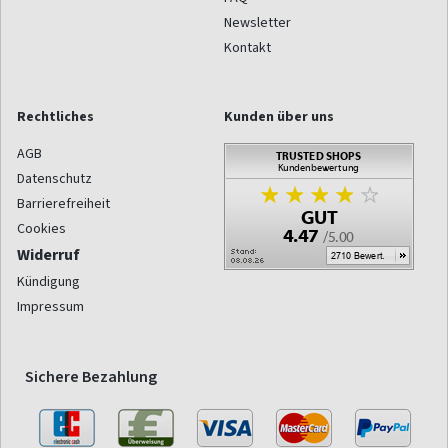
Newsletter
Kontakt
Rechtliches
Kunden über uns
AGB
Datenschutz
Barrierefreiheit
Cookies
Widerruf
Kündigung
Impressum
Sichere Bezahlung