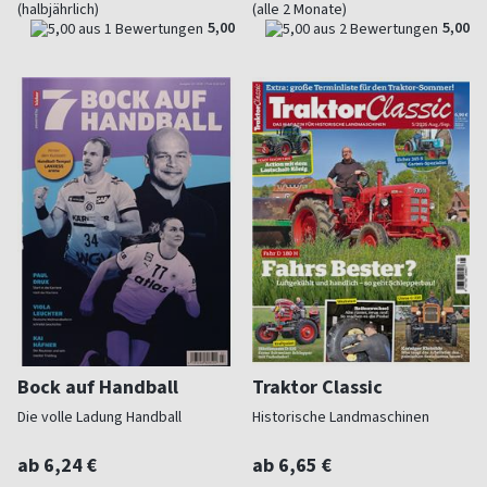
(halbjährlich)
(alle 2 Monate)
5,00
5,00
Bock auf Handball
Traktor Classic
Die volle Ladung Handball
Historische Landmaschinen
ab 6,24 €
ab 6,65 €