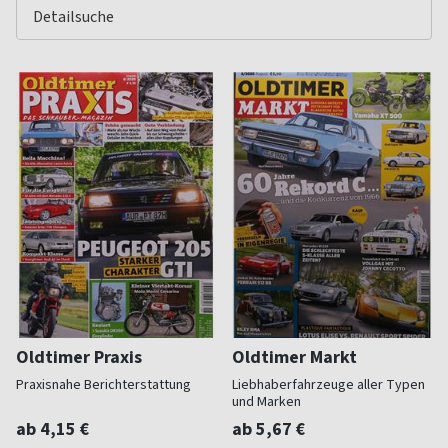
Oldtimer Praxis
Oldtimer Markt
Praxisnahe Berichterstattung
Liebhaberfahrzeuge aller Typen
und Marken
ab 4,15 €
ab 5,67 €