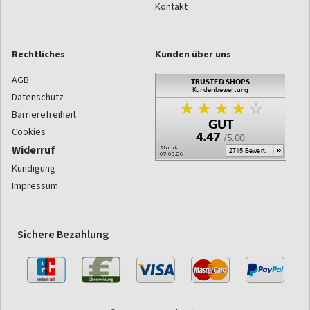
Kontakt
Rechtliches
Kunden über uns
AGB
Datenschutz
Barrierefreiheit
Cookies
Widerruf
Kündigung
Impressum
Sichere Bezahlung