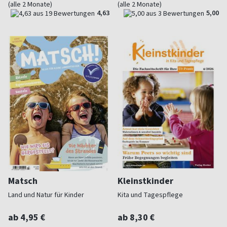
(alle 2 Monate)
(alle 2 Monate)
4,63
5,00
Matsch
Kleinstkinder
Land und Natur für Kinder
Kita und Tagespflege
ab 4,95 €
ab 8,30 €