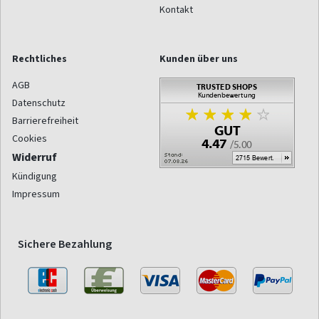
Kontakt
Rechtliches
Kunden über uns
AGB
Datenschutz
Barrierefreiheit
Cookies
Widerruf
Kündigung
Impressum
Sichere Bezahlung