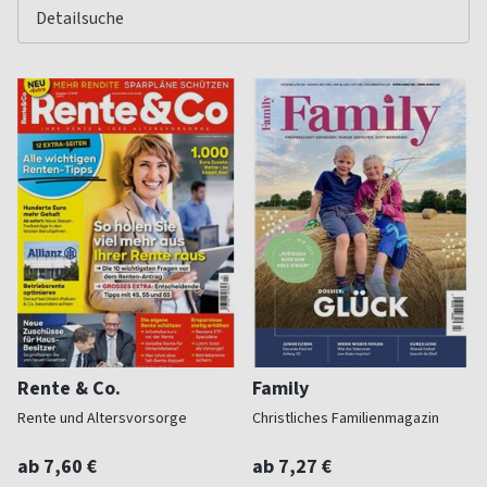
Rente & Co.
Family
Rente und Altersvorsorge
Christliches Familienmagazin
ab 7,60 €
ab 7,27 €