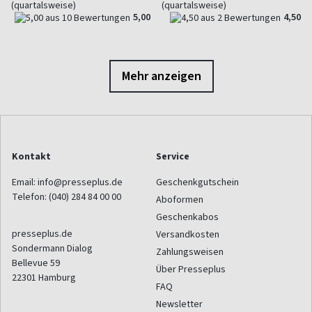
(quartalsweise)
(quartalsweise)
5,00
4,50
Mehr anzeigen
Kontakt
Service
Email:
info@presseplus.de
Geschenkgutschein
Telefon:
(040) 284 84 00 00
Aboformen
Geschenkabos
presseplus.de
Versandkosten
Sondermann Dialog
Zahlungsweisen
Bellevue 59
Über Presseplus
22301
Hamburg
FAQ
Newsletter