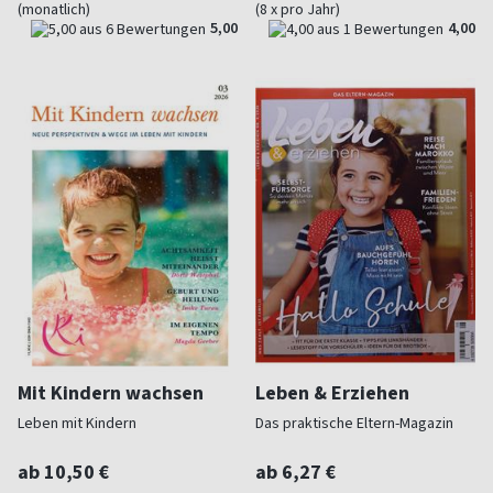
(monatlich)
(8 x pro Jahr)
5,00
4,00
Mit Kindern wachsen
Leben & Erziehen
Leben mit Kindern
Das praktische Eltern-Magazin
ab 10,50 €
ab 6,27 €