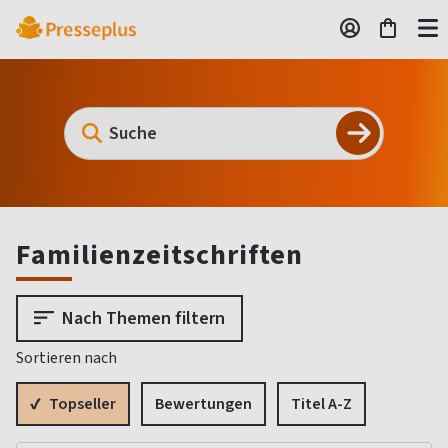
Familienzeitschriften
Nach Themen filtern
Sortieren nach
Topseller
Bewertungen
Titel A-Z