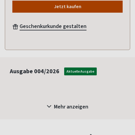
Jetzt kaufen
Geschenkurkunde gestalten
Ausgabe
004/2026
Aktuelle Ausgabe
Mehr anzeigen