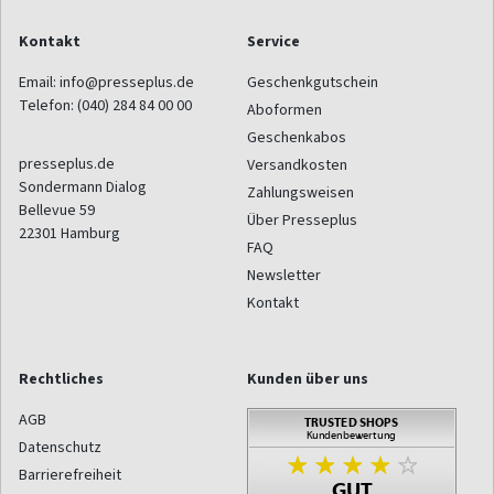
Kontakt
Service
Email:
info@presseplus.de
Geschenkgutschein
Telefon:
(040) 284 84 00 00
Aboformen
Geschenkabos
presseplus.de
Versandkosten
Sondermann Dialog
Zahlungsweisen
Bellevue 59
Über Presseplus
22301
Hamburg
FAQ
Newsletter
Kontakt
Rechtliches
Kunden über uns
AGB
Datenschutz
Barrierefreiheit