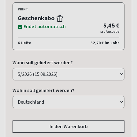
PRINT
Geschenkabo
5,45 €
Endet automatisch
pro Ausgabe
6 Hefte
32,70 € im Jahr
Wann soll geliefert werden?
Wohin soll geliefert werden?
In den Warenkorb