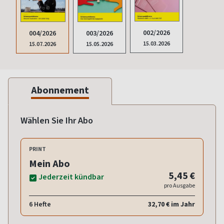
002/2026
004/2026
003/2026
15.03.2026
15.07.2026
15.05.2026
Abonnement
Wählen Sie Ihr Abo
PRINT
Mein Abo
5,45 €
Jederzeit kündbar
pro Ausgabe
6 Hefte
32,70 € im Jahr