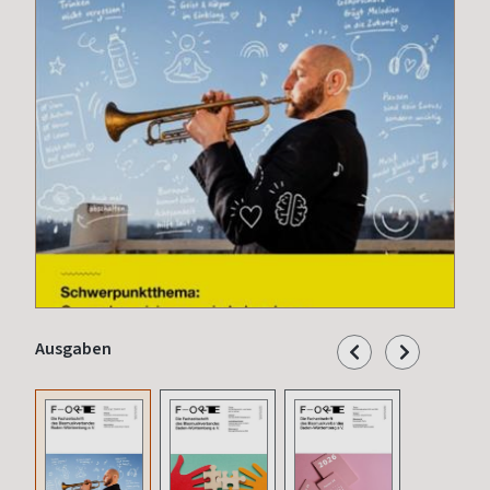
Ausgaben