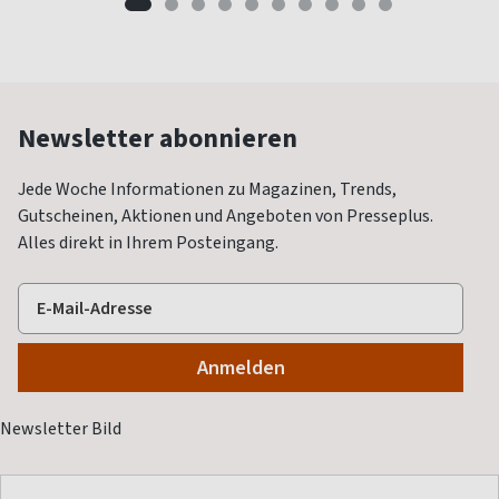
Newsletter abonnieren
Jede Woche Informationen zu Magazinen, Trends,
Gutscheinen, Aktionen und Angeboten von Presseplus.
Alles direkt in Ihrem Posteingang.