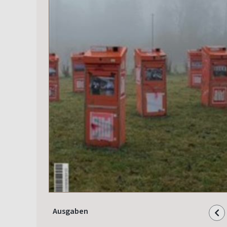
Ausgaben