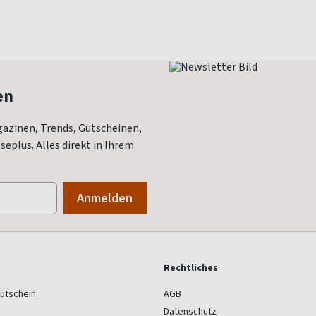
en
azinen, Trends, Gutscheinen,
eplus. Alles direkt in Ihrem
Rechtliches
utschein
AGB
Datenschutz