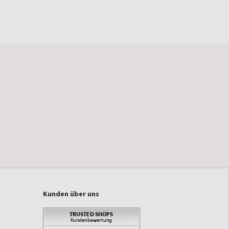
Kunden über uns