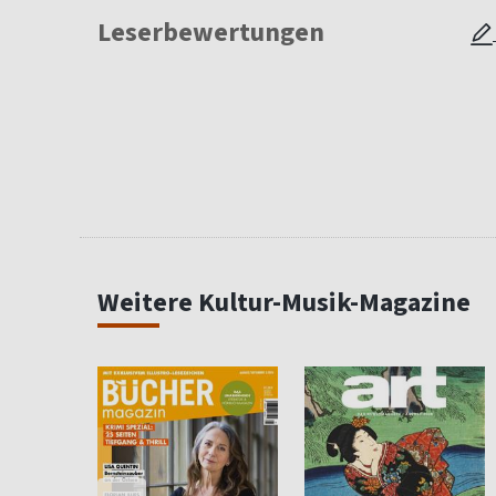
Leserbewertungen
Weitere Kultur-Musik-Magazine