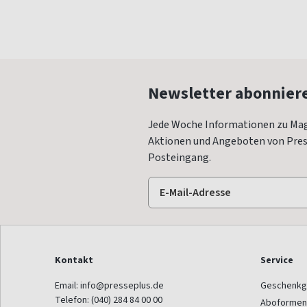
Newsletter abonnier
Jede Woche Informationen zu Mag
Aktionen und Angeboten von Press
Posteingang.
Kontakt
Service
Email:
info@presseplus.de
Geschenkg
Telefon:
(040) 284 84 00 00
Aboformen