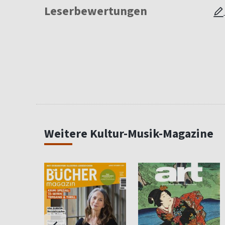
Leserbewertungen
Weitere Kultur-Musik-Magazine