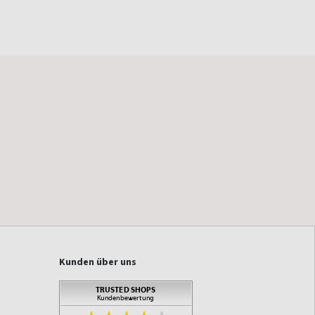
Kunden über uns