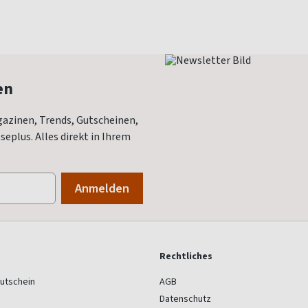
en
azinen, Trends, Gutscheinen,
eplus. Alles direkt in Ihrem
Rechtliches
utschein
AGB
Datenschutz