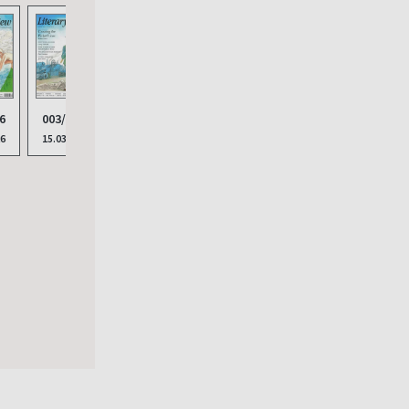
009/2025
002/2026
6
003/2026
010/2025
15.09.2025
15.02.2026
26
15.03.2026
15.10.2025