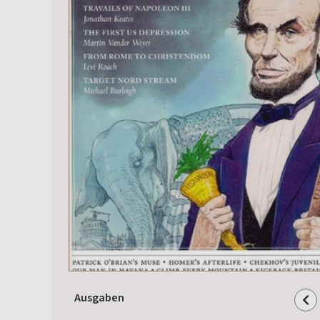
Ausgaben