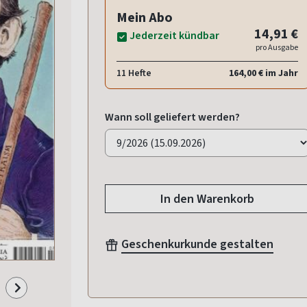
Mein Abo
14,91 €
Jederzeit kündbar
pro Ausgabe
11 Hefte
164,00 € im Jahr
Wann soll geliefert werden?
In den Warenkorb
Geschenkurkunde gestalten