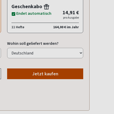
Geschenkabo
14,91 €
Endet automatisch
pro Ausgabe
11 Hefte
164,00 € im Jahr
Wohin soll geliefert werden?
Jetzt kaufen