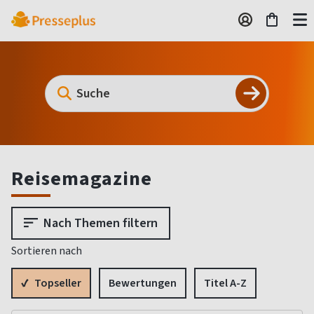
Reisemagazine
Nach Themen filtern
Sortieren nach
Topseller
Bewertungen
Titel A-Z