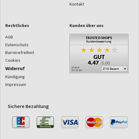
Kontakt
Rechtliches
Kunden über uns
AGB
Datenschutz
Barrierefreiheit
Cookies
Widerruf
Kündigung
Impressum
Sichere Bezahlung