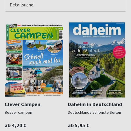
Clever Campen
Daheim in Deutschland
Besser campen
Deutschlands schönste Seiten
ab 4,20 €
ab 5,95 €