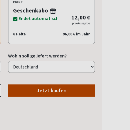
PRINT
Geschenkabo
12,00 €
Endet automatisch
pro Ausgabe
8 Hefte
96,00 € im Jahr
Wohin soll geliefert werden?
Jetzt kaufen