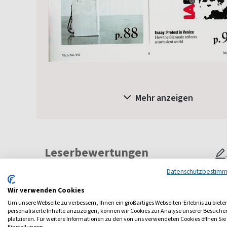
Mehr anzeigen
Leserbewertungen
Datenschutzbestim
Wir verwenden Cookies
Um unsere Webseite zu verbessern, Ihnen ein großartiges Webseiten-Erlebnis zu biete
personalisierte Inhalte anzuzeigen, können wir Cookies zur Analyse unserer Besuch
platzieren. Für weitere Informationen zu den von uns verwendeten Cookies öffnen Sie