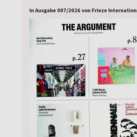
In Ausgabe 007/2026 von Frieze Internation