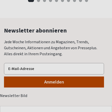
Newsletter abonnieren
Jede Woche Informationen zu Magazinen, Trends,
Gutscheinen, Aktionen und Angeboten von Presseplus.
Alles direkt in Ihrem Posteingang.