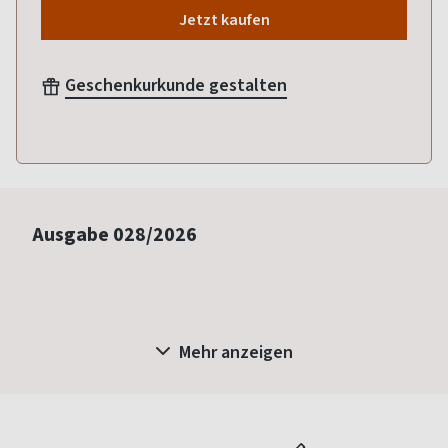
Jetzt kaufen
Geschenkurkunde gestalten
Ausgabe
028/2026
Mehr anzeigen