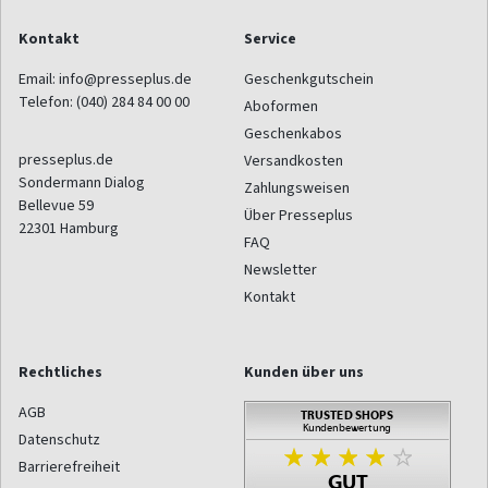
Kontakt
Service
Email:
info@presseplus.de
Geschenkgutschein
Telefon:
(040) 284 84 00 00
Aboformen
Geschenkabos
presseplus.de
Versandkosten
Sondermann Dialog
Zahlungsweisen
Bellevue 59
Über Presseplus
22301
Hamburg
FAQ
Newsletter
Kontakt
Rechtliches
Kunden über uns
AGB
Datenschutz
Barrierefreiheit