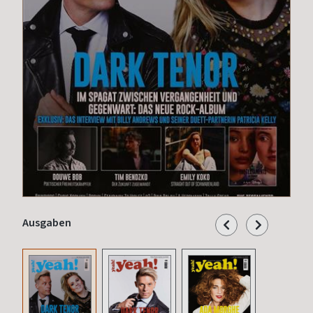
Ausgaben