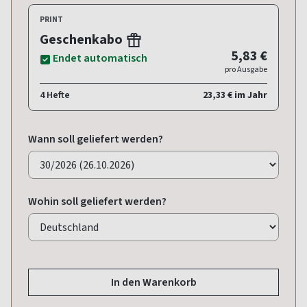
PRINT
Geschenkabo
5,83 €
Endet automatisch
pro Ausgabe
4 Hefte
23,33 € im Jahr
Wann soll geliefert werden?
Wohin soll geliefert werden?
In den Warenkorb