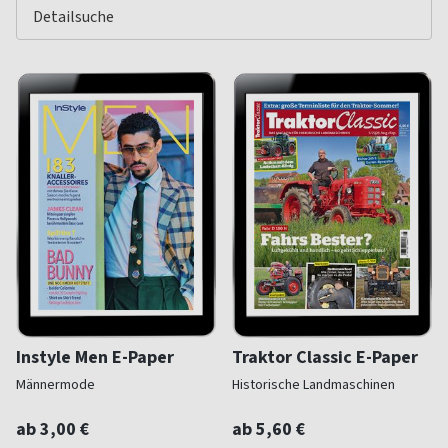
Instyle Men E-Paper
Traktor Classic E-Paper
Männermode
Historische Landmaschinen
ab 3,00 €
ab 5,60 €