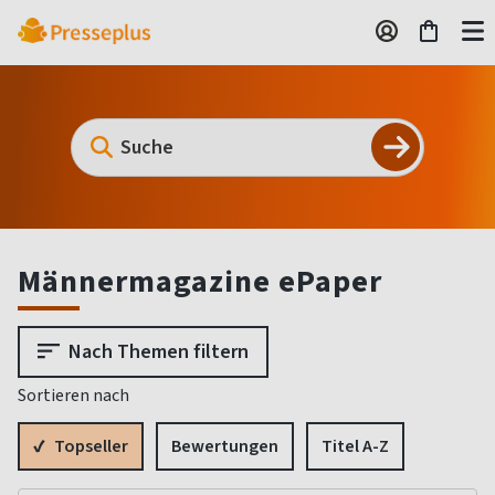
Männermagazine ePaper
Nach Themen filtern
Sortieren nach
Topseller
Bewertungen
Titel A-Z