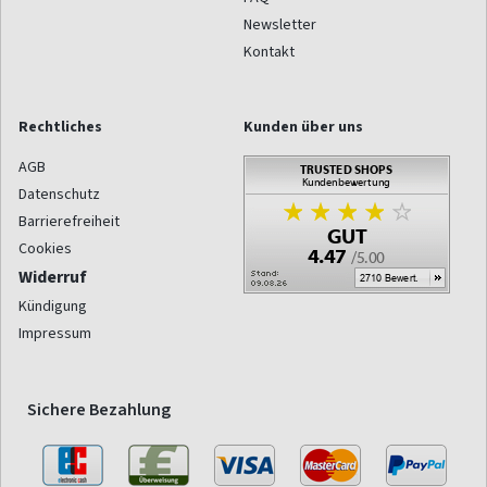
Newsletter
Kontakt
Rechtliches
Kunden über uns
AGB
Datenschutz
Barrierefreiheit
Cookies
Widerruf
Kündigung
Impressum
Sichere Bezahlung