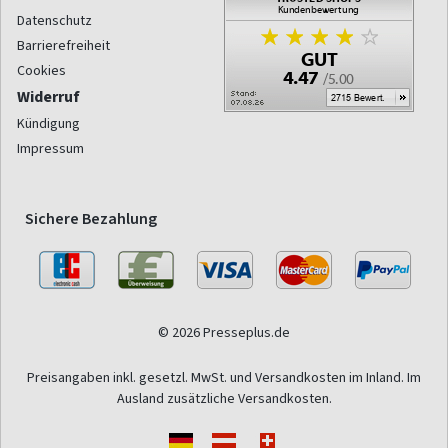
Datenschutz
Barrierefreiheit
Cookies
Widerruf
Kündigung
Impressum
Sichere Bezahlung
© 2026 Presseplus.de
Preisangaben inkl. gesetzl. MwSt. und Versandkosten im Inland. Im
Ausland zusätzliche Versandkosten.