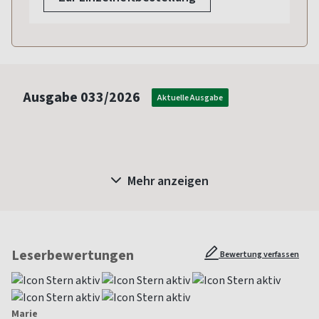
Ausgabe
033/2026
Aktuelle Ausgabe
Mehr anzeigen
Leserbewertungen
Bewertung verfassen
Marie