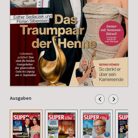
Ausgaben