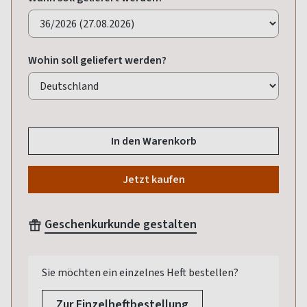
Wohin soll geliefert werden?
In den Warenkorb
Jetzt kaufen
Geschenkurkunde gestalten
Sie möchten ein einzelnes Heft bestellen?
Zur Einzelheftbestellung