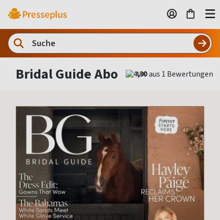
Bridal Guide Abo
4,00