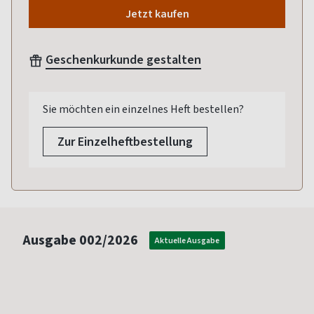
Jetzt kaufen
Geschenkurkunde gestalten
Sie möchten ein einzelnes Heft bestellen?
Zur Einzelheftbestellung
Ausgabe
002/2026
Aktuelle Ausgabe