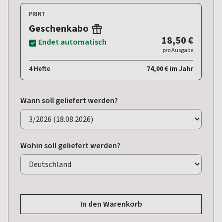
PRINT
Geschenkabo
18,50 €
Endet automatisch
pro Ausgabe
4 Hefte
74,00 € im Jahr
Wann soll geliefert werden?
Wohin soll geliefert werden?
In den Warenkorb