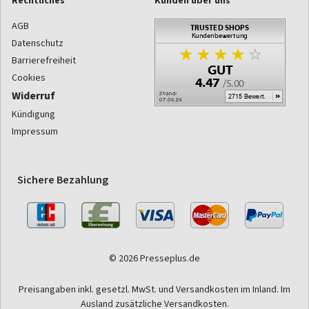
Rechtliches
Kunden über uns
AGB
Datenschutz
Barrierefreiheit
Cookies
Widerruf
Kündigung
Impressum
Sichere Bezahlung
© 2026 Presseplus.de
Preisangaben inkl. gesetzl. MwSt. und Versandkosten im Inland. Im
Ausland zusätzliche Versandkosten.