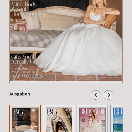
Ausgaben