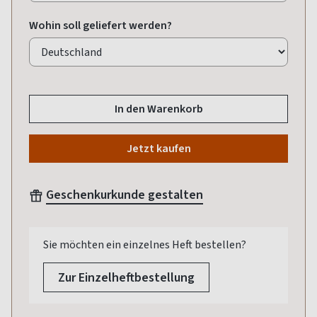
Wohin soll geliefert werden?
In den Warenkorb
Jetzt kaufen
Geschenkurkunde gestalten
Sie möchten ein einzelnes Heft bestellen?
Zur Einzelheftbestellung