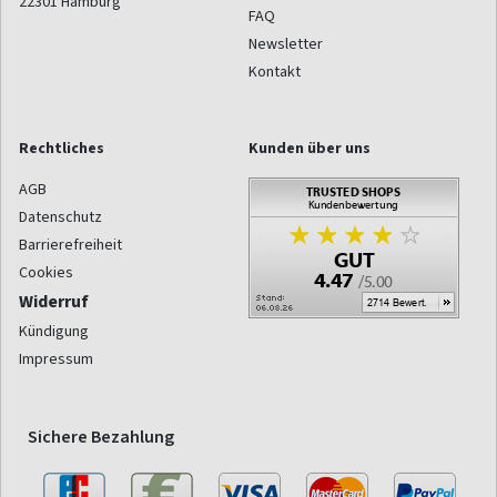
22301
Hamburg
FAQ
Newsletter
Kontakt
Rechtliches
Kunden über uns
AGB
Datenschutz
Barrierefreiheit
Cookies
Widerruf
Kündigung
Impressum
Sichere Bezahlung