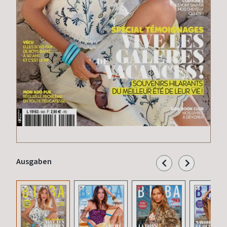
Ausgaben