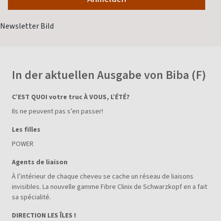
In der aktuellen Ausgabe von Biba (F)
C’EST QUOI votre truc À VOUS, L’ÉTÉ?
Ils ne peuvent pas s’en passer!
Les filles
POWER
Agents de liaison
À l’intérieur de chaque cheveu se cache un réseau de liaisons
invisibles. La nouvelle gamme Fibre Clinix de Schwarzkopf en a fait
sa spécialité.
DIRECTION LES ÎLES !