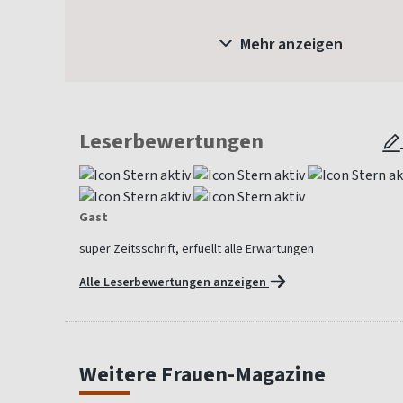
Mehr anzeigen
Leserbewertungen
Gast
super Zeitsschrift, erfuellt alle Erwartungen
Alle Leserbewertungen anzeigen
Weitere Frauen-Magazine