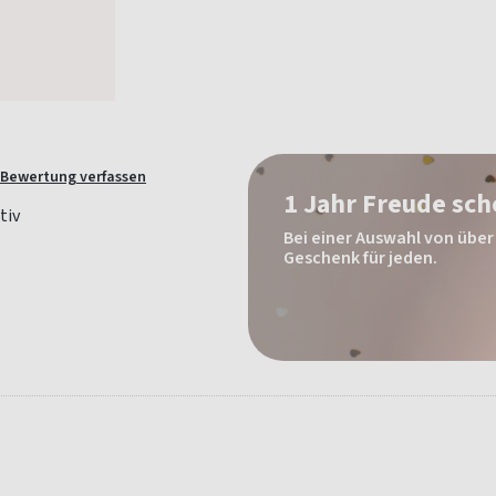
Bewertung verfassen
1 Jahr Freude sc
Bei einer Auswahl von über 
Geschenk für jeden.