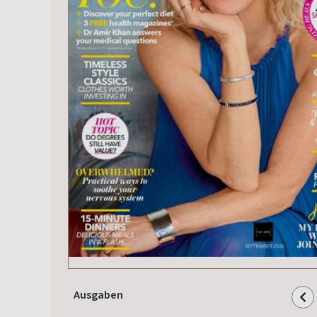
Ausgaben