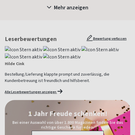
Mehr anzeigen
Leserbewertungen
Bewertung verfassen
Hilde Cink
Bestellung/Lieferung klappte prompt und zuverlässig, die
Kundenbetreuung ist freundlich und hilfsbereit.
Alle Leserbewertungen anzeigen
1 Jahr Freude schenken!
Bei einer Auswahl von über 1.800 Magazinen finden Sie das
richtige Geschenk für jeden.