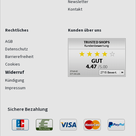
Newsletter
Kontakt
Rechtliches
Kunden über uns
AGB
Datenschutz
Barrierefreiheit
Cookies
Widerruf
Kündigung
Impressum
Sichere Bezahlung