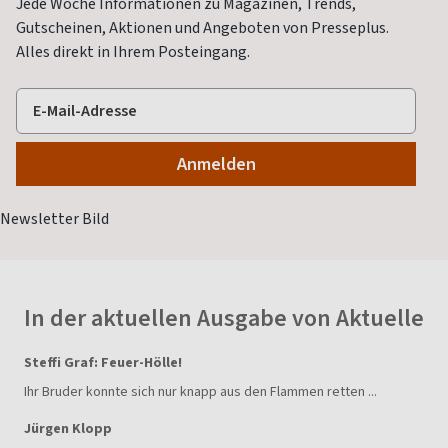
Jede Woche Informationen zu Magazinen, Trends,
Gutscheinen, Aktionen und Angeboten von Presseplus.
Alles direkt in Ihrem Posteingang.
In der aktuellen Ausgabe von Aktuelle
Steffi Graf: Feuer-Hölle!
Ihr Bruder konnte sich nur knapp aus den Flammen retten ...
Jürgen Klopp