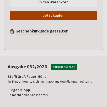
In den Warenkorb
Jetzt kaufen
Geschenkurkunde gestalten
Ausgabe
032/2026
Aktuelle Ausgabe
Steffi Graf: Feuer-Hölle!
Ihr Bruder konnte sich nur knapp aus den Flammen retten ...
Jürgen Klopp
So macht seine Ulla ihn stark