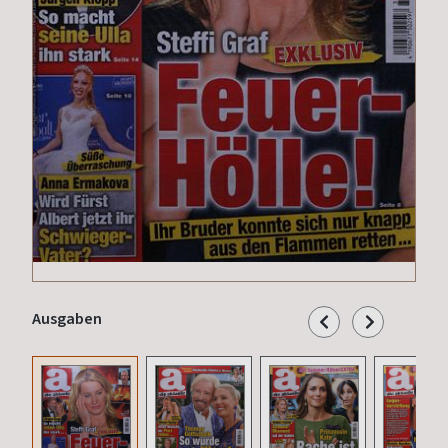
Ausgaben