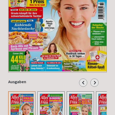
Ausgaben