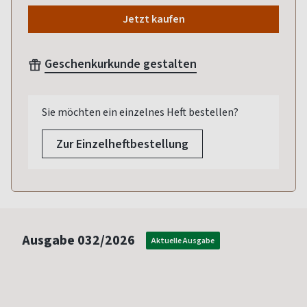
Jetzt kaufen
Geschenkurkunde gestalten
Sie möchten ein einzelnes Heft bestellen?
Zur Einzelheftbestellung
Ausgabe
032/2026
Aktuelle Ausgabe