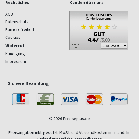
Rechtliches
Kunden über uns
AGB
Datenschutz
Barrierefreiheit
Cookies
Widerruf
Kündigung
Impressum
Sichere Bezahlung
© 2026 Presseplus.de
Preisangaben inkl. gesetzl. MwSt. und Versandkosten im Inland. Im