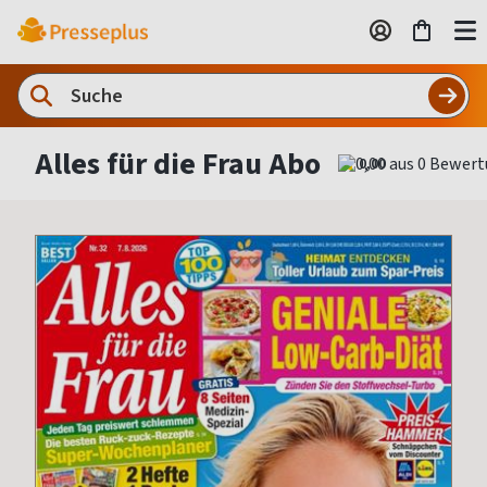
Alles für die Frau Abo
0,00