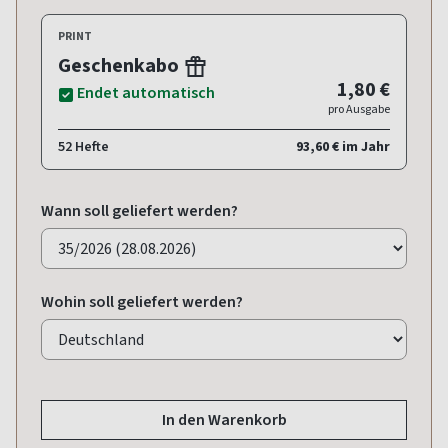
PRINT
Geschenkabo
1,80 €
Endet automatisch
pro Ausgabe
52 Hefte
93,60 € im Jahr
Wann soll geliefert werden?
Wohin soll geliefert werden?
In den Warenkorb