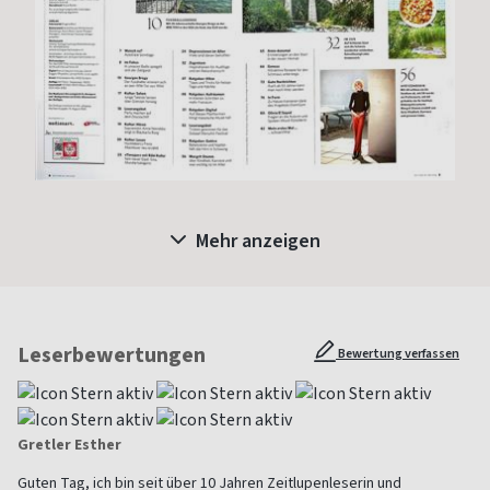
Mehr anzeigen
Leserbewertungen
Bewertung verfassen
Gretler Esther
Guten Tag, ich bin seit über 10 Jahren Zeitlupenleserin und