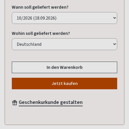
Wann soll geliefert werden?
Wohin soll geliefert werden?
In den Warenkorb
Jetzt kaufen
Geschenkurkunde gestalten