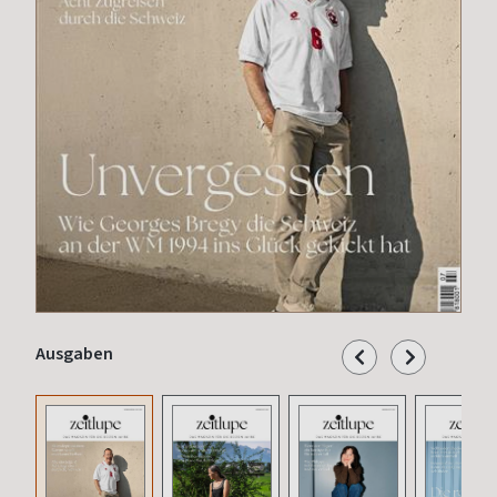
Ausgaben