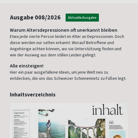
Ausgabe
008/2026
Aktuelle Ausgabe
Warum Altersdepressionen oft unerkannt bleiben
Etwa jede vierte Person leidet im Alter an Depressionen. Doch
diese werden nur selten erkannt. Worauf Betroffene und
Angehörige achten können, wo sie Unterstützung finden und
wie der Ausweg aus dem stillen Leiden gelingt.
Alle einsteigen!
Hier ein paar ausgefallene Ideen, um jene Welt neu zu
entdecken, die uns das Schweizer Schienennetz zu Füßen legt.
Inhaltsverzeichnis