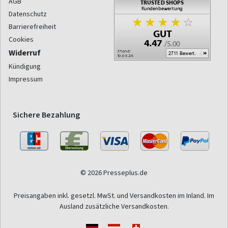
AGB
Datenschutz
Barrierefreiheit
Cookies
Widerruf
Kündigung
Impressum
Sichere Bezahlung
© 2026 Presseplus.de
Preisangaben inkl. gesetzl. MwSt. und Versandkosten im Inland. Im
Ausland zusätzliche Versandkosten.