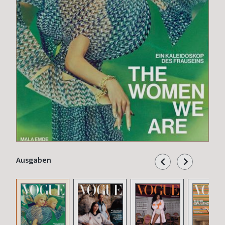
Ausgaben