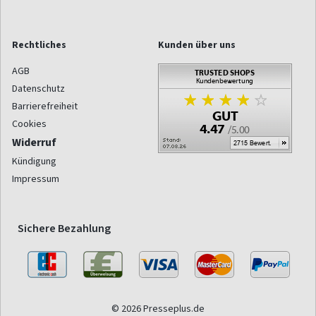
Rechtliches
Kunden über uns
AGB
Datenschutz
Barrierefreiheit
Cookies
Widerruf
Kündigung
Impressum
Sichere Bezahlung
© 2026 Presseplus.de