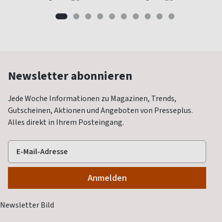
Newsletter abonnieren
Jede Woche Informationen zu Magazinen, Trends,
Gutscheinen, Aktionen und Angeboten von Presseplus.
Alles direkt in Ihrem Posteingang.