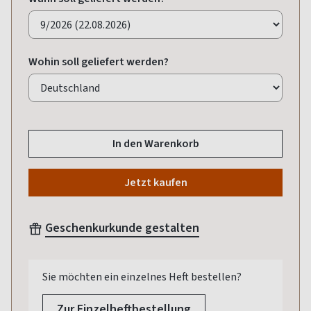
Wohin soll geliefert werden?
In den Warenkorb
Jetzt kaufen
Geschenkurkunde gestalten
Sie möchten ein einzelnes Heft bestellen?
Zur Einzelheftbestellung