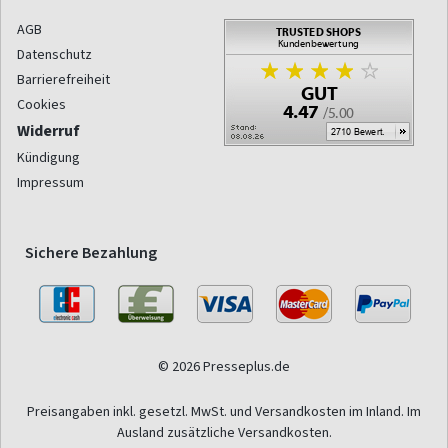
AGB
Datenschutz
Barrierefreiheit
Cookies
Widerruf
Kündigung
Impressum
Sichere Bezahlung
© 2026 Presseplus.de
Preisangaben inkl. gesetzl. MwSt. und Versandkosten im Inland. Im
Ausland zusätzliche Versandkosten.