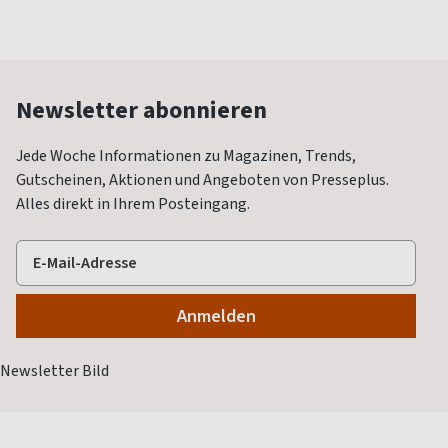
Newsletter abonnieren
Jede Woche Informationen zu Magazinen, Trends,
Gutscheinen, Aktionen und Angeboten von Presseplus.
Alles direkt in Ihrem Posteingang.