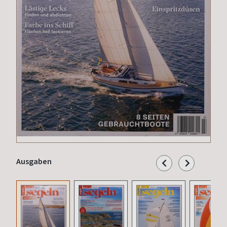
Ausgaben