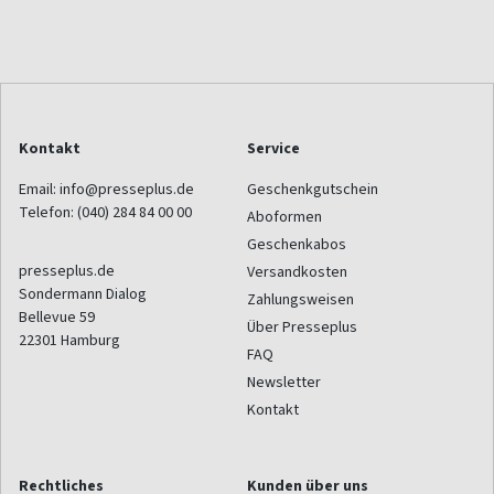
Kontakt
Service
Email:
info@presseplus.de
Geschenkgutschein
Telefon:
(040) 284 84 00 00
Aboformen
Geschenkabos
presseplus.de
Versandkosten
Sondermann Dialog
Zahlungsweisen
Bellevue 59
Über Presseplus
22301
Hamburg
FAQ
Newsletter
Kontakt
Rechtliches
Kunden über uns