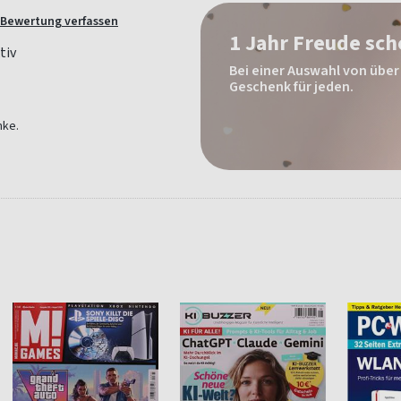
Bewertung verfassen
1 Jahr Freude sc
Bei einer Auswahl von über 
Geschenk für jeden.
nke.