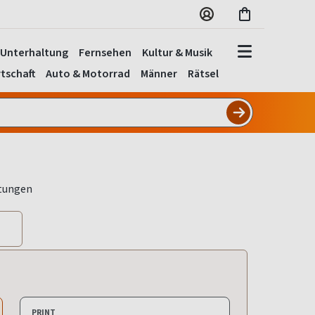
Unterhaltung
Fernsehen
Kultur & Musik
tschaft
Auto & Motorrad
Männer
Rätsel
PRINT