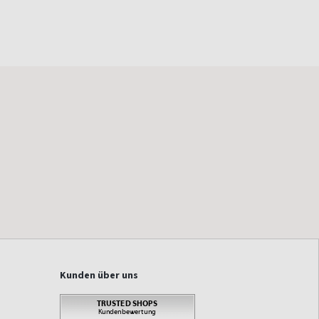
Kunden über uns