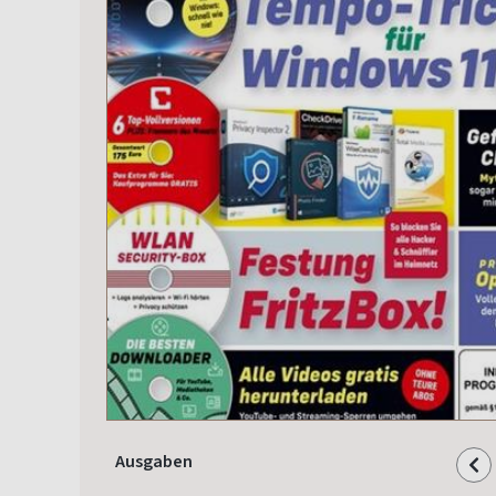
Ausgaben