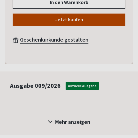
In den Warenkorb
Jetzt kaufen
Geschenkurkunde gestalten
Ausgabe
009/2026
Aktuelle Ausgabe
Mehr anzeigen