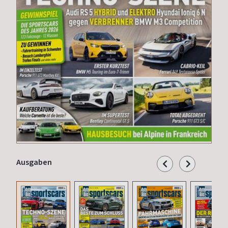
Ausgaben