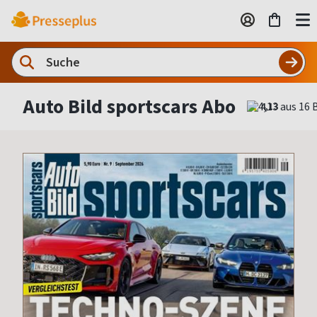
Auto Bild sportscars Abo
4,13