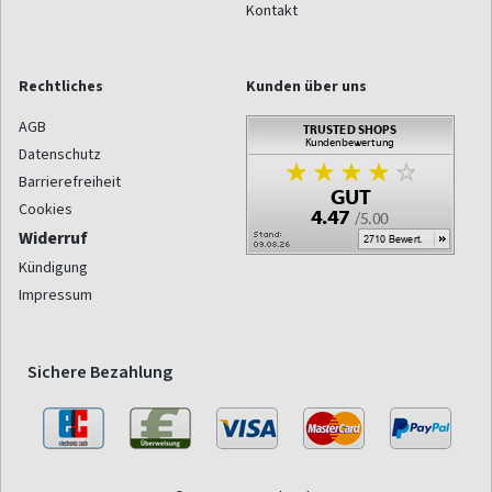
Kontakt
Rechtliches
Kunden über uns
AGB
Datenschutz
Barrierefreiheit
Cookies
Widerruf
Kündigung
Impressum
Sichere Bezahlung