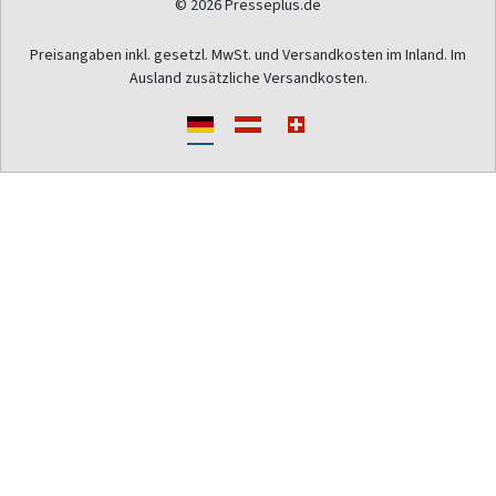
© 2026 Presseplus.de
Preisangaben inkl. gesetzl. MwSt. und Versandkosten im Inland. Im
Ausland zusätzliche Versandkosten.